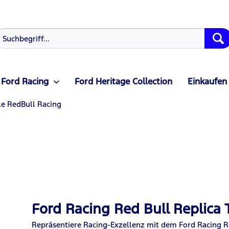
Ford Racing
Ford Heritage Collection
Einkaufen
le RedBull Racing
Ford Racing Red Bull Replica 
Repräsentiere Racing-Exzellenz mit dem Ford Racing Red