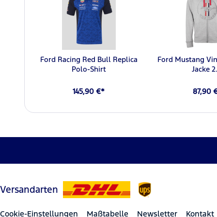
Ford Racing Red Bull Replica
Ford Mustang Vin
Polo-Shirt
Jacke 2
145,90 €*
87,90 
Versandarten
Cookie-Einstellungen
Maßtabelle
Newsletter
Kontakt