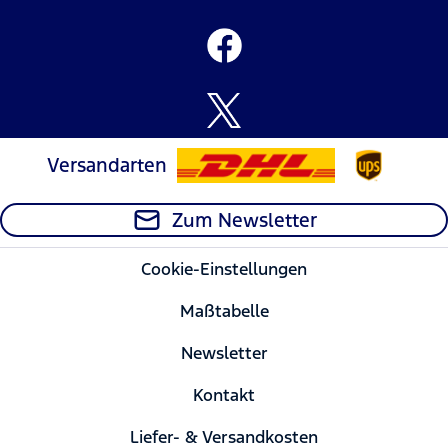
Versandarten
Zum Newsletter
Cookie-Einstellungen
Maßtabelle
Newsletter
Kontakt
Liefer- & Versandkosten