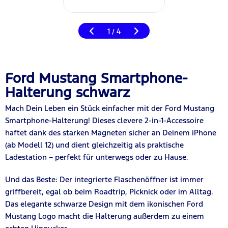
1
4
/
Ford Mustang Smartphone-
Halterung schwarz
Mach Dein Leben ein Stück einfacher mit der Ford Mustang
Smartphone-Halterung! Dieses clevere 2-in-1-Accessoire
haftet dank des starken Magneten sicher an Deinem iPhone
(ab Modell 12) und dient gleichzeitig als praktische
Ladestation – perfekt für unterwegs oder zu Hause.
Und das Beste: Der integrierte Flaschenöffner ist immer
griffbereit, egal ob beim Roadtrip, Picknick oder im Alltag.
Das elegante schwarze Design mit dem ikonischen Ford
Mustang Logo macht die Halterung außerdem zu einem