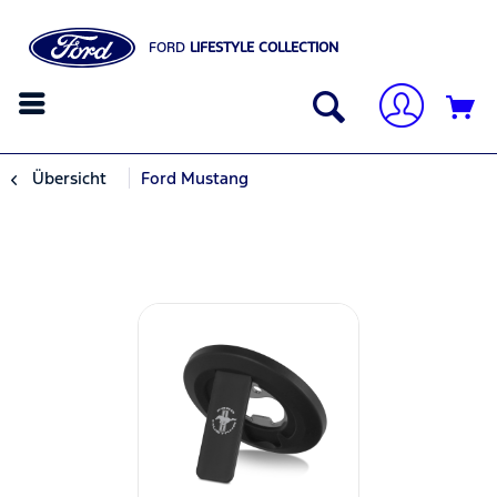
FORD
LIFESTYLE COLLECTION
Übersicht
Ford Mustang