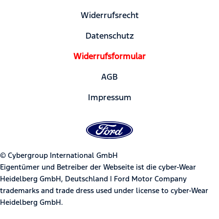
Widerrufsrecht
Datenschutz
Widerrufsformular
AGB
Impressum
© Cybergroup International GmbH
Eigentümer und Betreiber der Webseite ist die cyber-Wear
Heidelberg GmbH, Deutschland | Ford Motor Company
trademarks and trade dress used under license to cyber-Wear
Heidelberg GmbH.