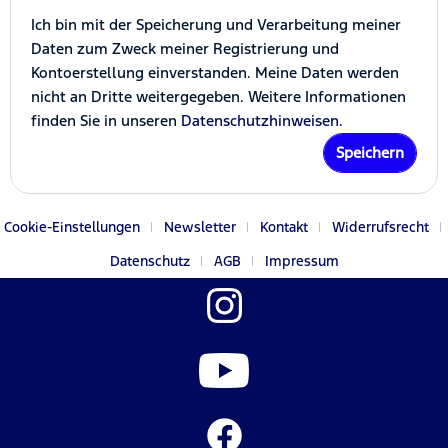
Ich bin mit der Speicherung und Verarbeitung meiner
Daten zum Zweck meiner Registrierung und
Kontoerstellung einverstanden. Meine Daten werden
nicht an Dritte weitergegeben. Weitere Informationen
finden Sie in unseren
Datenschutzhinweisen.
Speichern
Cookie-Einstellungen
Newsletter
Kontakt
Widerrufsrecht
Datenschutz
AGB
Impressum