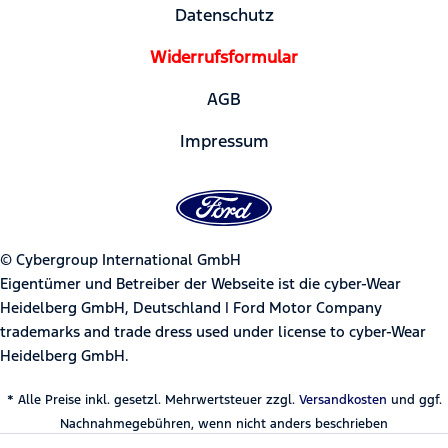
Datenschutz
Widerrufsformular
AGB
Impressum
© Cybergroup International GmbH
Eigentümer und Betreiber der Webseite ist die cyber-Wear
Heidelberg GmbH, Deutschland | Ford Motor Company
trademarks and trade dress used under license to cyber-Wear
Heidelberg GmbH.
* Alle Preise inkl. gesetzl. Mehrwertsteuer zzgl.
Versandkosten
und ggf.
Nachnahmegebühren, wenn nicht anders beschrieben