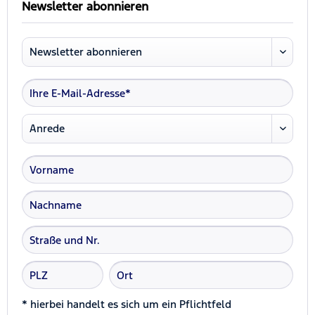
Newsletter abonnieren
* hierbei handelt es sich um ein Pflichtfeld