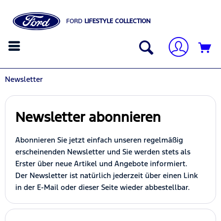
FORD
LIFESTYLE COLLECTION
Newsletter
Newsletter abonnieren
Abonnieren Sie jetzt einfach unseren regelmäßig
erscheinenden Newsletter und Sie werden stets als
Erster über neue Artikel und Angebote informiert.
Der Newsletter ist natürlich jederzeit über einen Link
in der E-Mail oder dieser Seite wieder abbestellbar.