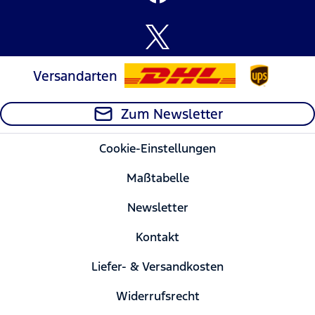
Versandarten
Zum Newsletter
Cookie-Einstellungen
Maßtabelle
Newsletter
Kontakt
Liefer- & Versandkosten
Widerrufsrecht