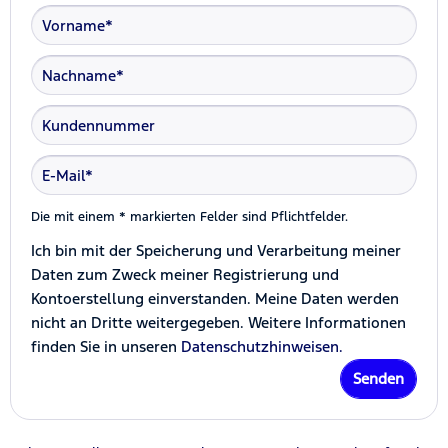
Die mit einem * markierten Felder sind Pflichtfelder.
Ich bin mit der Speicherung und Verarbeitung meiner
Daten zum Zweck meiner Registrierung und
Kontoerstellung einverstanden. Meine Daten werden
nicht an Dritte weitergegeben. Weitere Informationen
finden Sie in unseren
Datenschutzhinweisen.
Senden