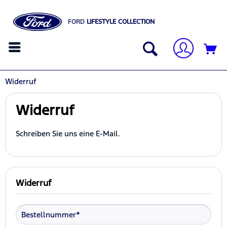
FORD
LIFESTYLE COLLECTION
Widerruf
Widerruf
Schreiben Sie uns eine E-Mail.
Widerruf