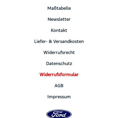
Maßtabelle
Newsletter
Kontakt
Liefer- & Versandkosten
Widerrufsrecht
Datenschutz
Widerrufsformular
AGB
Impressum