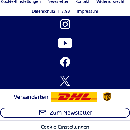
Cookie-Einstellungen
Newsletter
Kontakt
Widerrufsrecht
Datenschutz
AGB
Impressum
Versandarten
Zum Newsletter
Cookie-Einstellungen