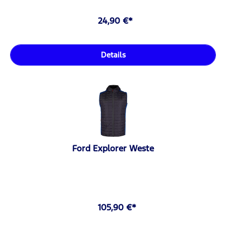
24,90 €*
Details
Ford Explorer Weste
105,90 €*