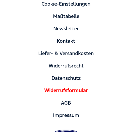
Cookie-Einstellungen
Maßtabelle
Newsletter
Kontakt
Liefer- & Versandkosten
Widerrufsrecht
Datenschutz
Widerrufsformular
AGB
Impressum