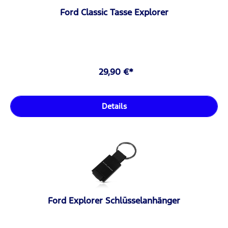
Ford Classic Tasse Explorer
29,90 €*
Details
Ford Explorer Schlüsselanhänger