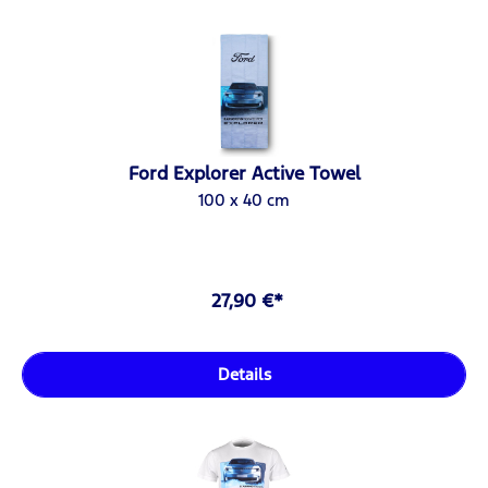
Ford Explorer Active Towel
100 x 40 cm
27,90 €*
Details