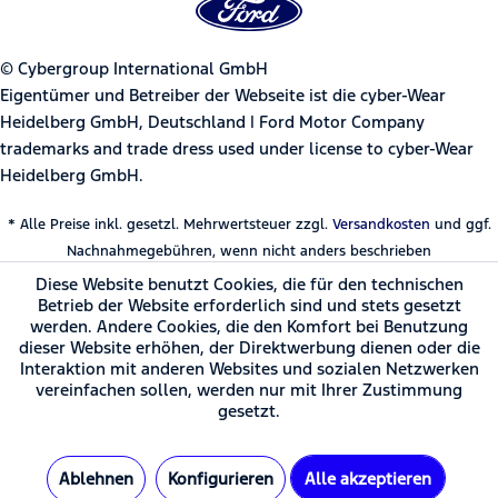
© Cybergroup International GmbH
Eigentümer und Betreiber der Webseite ist die cyber-Wear
Heidelberg GmbH, Deutschland | Ford Motor Company
trademarks and trade dress used under license to cyber-Wear
Heidelberg GmbH.
* Alle Preise inkl. gesetzl. Mehrwertsteuer zzgl.
Versandkosten
und ggf.
Nachnahmegebühren, wenn nicht anders beschrieben
Diese Website benutzt Cookies, die für den technischen
Betrieb der Website erforderlich sind und stets gesetzt
werden. Andere Cookies, die den Komfort bei Benutzung
dieser Website erhöhen, der Direktwerbung dienen oder die
Interaktion mit anderen Websites und sozialen Netzwerken
vereinfachen sollen, werden nur mit Ihrer Zustimmung
gesetzt.
Ablehnen
Konfigurieren
Alle akzeptieren