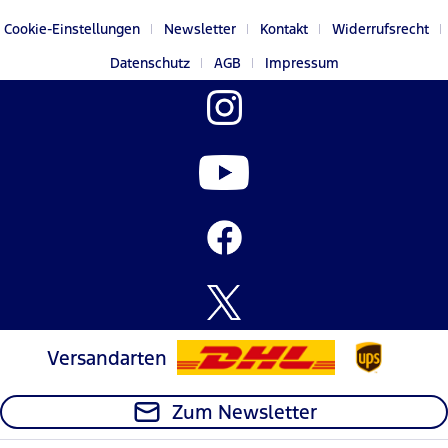
Cookie-Einstellungen
Newsletter
Kontakt
Widerrufsrecht
Datenschutz
AGB
Impressum
Versandarten
Zum Newsletter