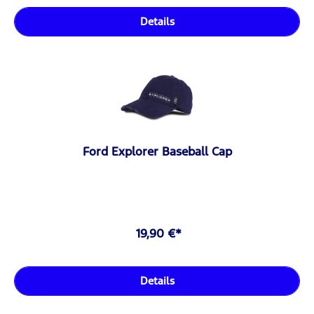
Details
Ford Explorer Baseball Cap
19,90 €*
Details