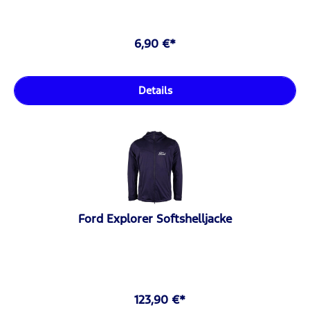
6,90 €*
Details
Ford Explorer Softshelljacke
123,90 €*