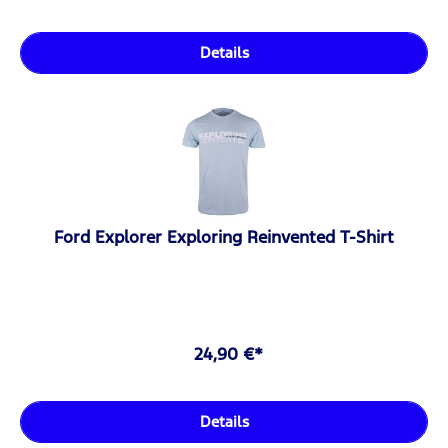
Details
Ford Explorer Exploring Reinvented T-Shirt
24,90 €*
Details