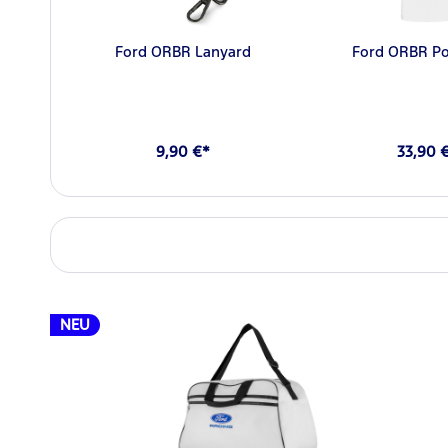
Ford ORBR Lanyard
Ford ORBR Po
9,90 €*
33,90 
NEU