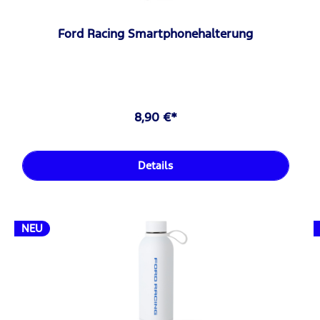
Ford Racing Smartphonehalterung
8,90 €*
Details
NEU