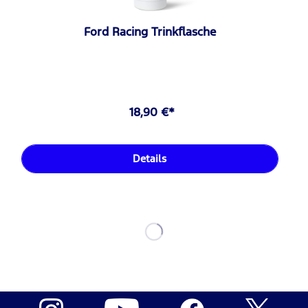
Ford Racing Trinkflasche
18,90 €*
Details