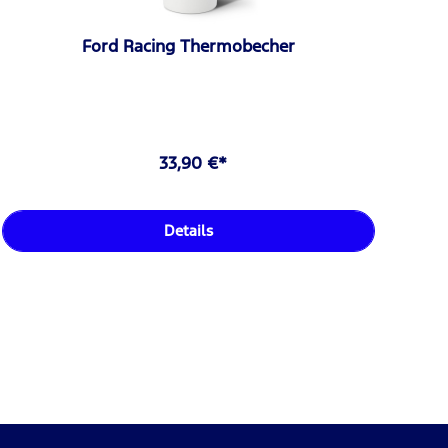
Ford Racing Thermobecher
33,90 €*
Details