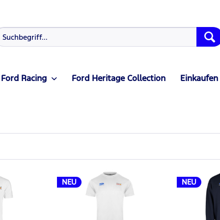
Ford Racing
Ford Heritage Collection
Einkaufen
NEU
NEU