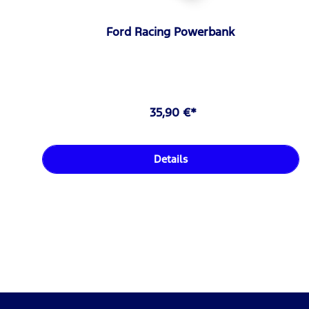
Ford Racing Powerbank
35,90 €*
Details