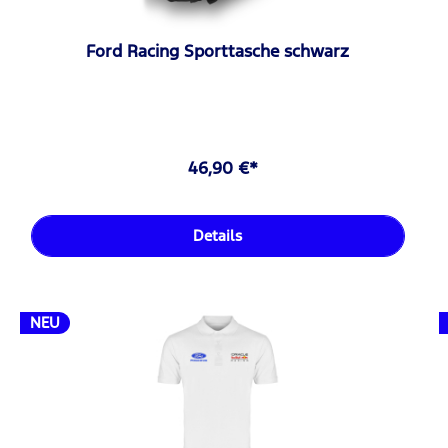
Ford Racing Sporttasche schwarz
46,90 €*
Details
NEU