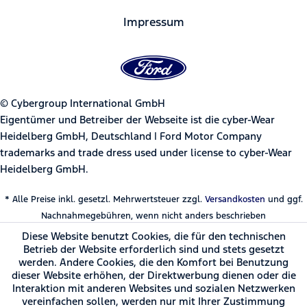
Impressum
© Cybergroup International GmbH
Eigentümer und Betreiber der Webseite ist die cyber-Wear
Heidelberg GmbH, Deutschland | Ford Motor Company
trademarks and trade dress used under license to cyber-Wear
Heidelberg GmbH.
* Alle Preise inkl. gesetzl. Mehrwertsteuer zzgl.
Versandkosten
und ggf.
Nachnahmegebühren, wenn nicht anders beschrieben
Diese Website benutzt Cookies, die für den technischen
Betrieb der Website erforderlich sind und stets gesetzt
werden. Andere Cookies, die den Komfort bei Benutzung
dieser Website erhöhen, der Direktwerbung dienen oder die
Interaktion mit anderen Websites und sozialen Netzwerken
vereinfachen sollen, werden nur mit Ihrer Zustimmung