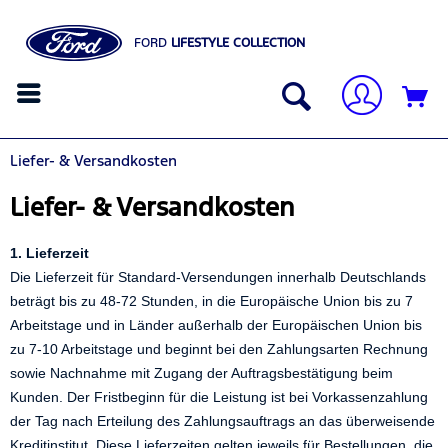
FORD
LIFESTYLE COLLECTION
Liefer- & Versandkosten
Liefer- & Versandkosten
1. Lieferzeit
Die Lieferzeit für Standard-Versendungen innerhalb Deutschlands
beträgt bis zu 48-72 Stunden, in die Europäische Union bis zu 7
Arbeitstage und in Länder außerhalb der Europäischen Union bis
zu 7-10 Arbeitstage und beginnt bei den Zahlungsarten Rechnung
sowie Nachnahme mit Zugang der Auftragsbestätigung beim
Kunden. Der Fristbeginn für die Leistung ist bei Vorkassenzahlung
der Tag nach Erteilung des Zahlungsauftrags an das überweisende
Kreditinstitut. Diese Lieferzeiten gelten jeweils für Bestellungen, die