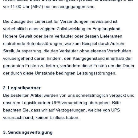
vor 11:00 Uhr (MEZ) bei uns eingegangen sind.
Die Zusage der Lieferzeit für Versendungen ins Ausland ist
vorbehaltlich einer zügigen Zollabwicklung im Empfangsland.
Höhere Gewalt oder beim Verkäufer oder dessen Lieferanten
eintretende Betriebsstörungen, wie zum Beispiel durch Aufruhr,
Streik, Aussperrung, die den Verkäufer ohne eigenes Verschulden
vorübergehend daran hindern, den Kaufgegenstand innerhalb der
genannten Fristen zu liefern, verändern diese Fristen um die Dauer
der durch diese Umstände bedingten Leistungsstörungen.
2. Logistikpartner
Die bestellten Artikel werden von uns schnellstmöglich verpackt und
unserem Logistikpartner UPS versandfertig übergeben. Bitte
beachten Sie, dass wir auf Verzögerungen, welche von UPS
verursacht sind, keinen Einfluss haben.
3. Sendungsverfolgung