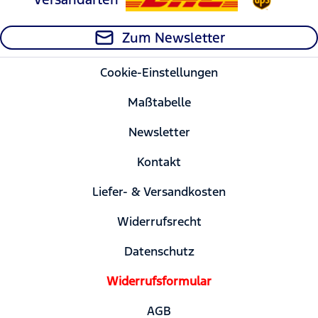
Zum Newsletter
Cookie-Einstellungen
Maßtabelle
Newsletter
Kontakt
Liefer- & Versandkosten
Widerrufsrecht
Datenschutz
Widerrufsformular
AGB