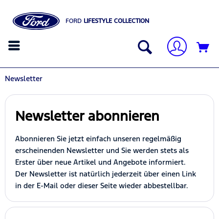
FORD
LIFESTYLE COLLECTION
Newsletter
Newsletter abonnieren
Abonnieren Sie jetzt einfach unseren regelmäßig
erscheinenden Newsletter und Sie werden stets als
Erster über neue Artikel und Angebote informiert.
Der Newsletter ist natürlich jederzeit über einen Link
in der E-Mail oder dieser Seite wieder abbestellbar.