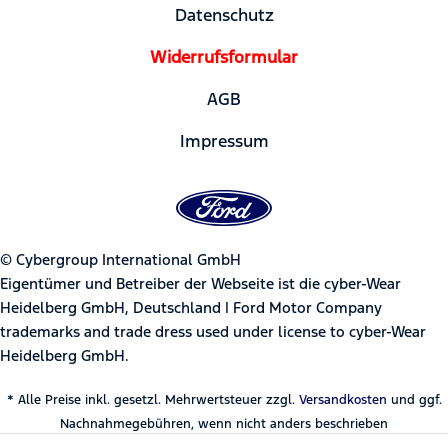
Datenschutz
Widerrufsformular
AGB
Impressum
© Cybergroup International GmbH
Eigentümer und Betreiber der Webseite ist die cyber-Wear
Heidelberg GmbH, Deutschland | Ford Motor Company
trademarks and trade dress used under license to cyber-Wear
Heidelberg GmbH.
* Alle Preise inkl. gesetzl. Mehrwertsteuer zzgl.
Versandkosten
und ggf.
Nachnahmegebühren, wenn nicht anders beschrieben