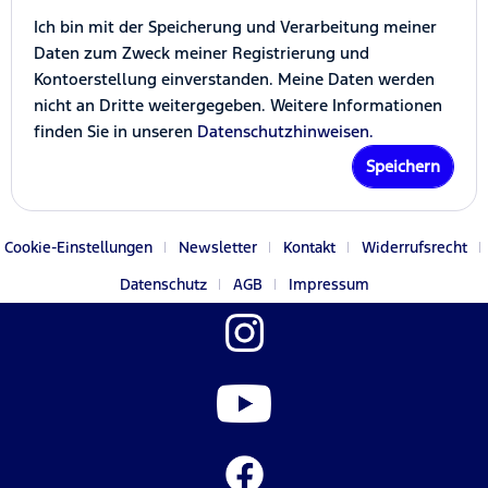
Ich bin mit der Speicherung und Verarbeitung meiner
Daten zum Zweck meiner Registrierung und
Kontoerstellung einverstanden. Meine Daten werden
nicht an Dritte weitergegeben. Weitere Informationen
finden Sie in unseren
Datenschutzhinweisen.
Speichern
Cookie-Einstellungen
Newsletter
Kontakt
Widerrufsrecht
Datenschutz
AGB
Impressum