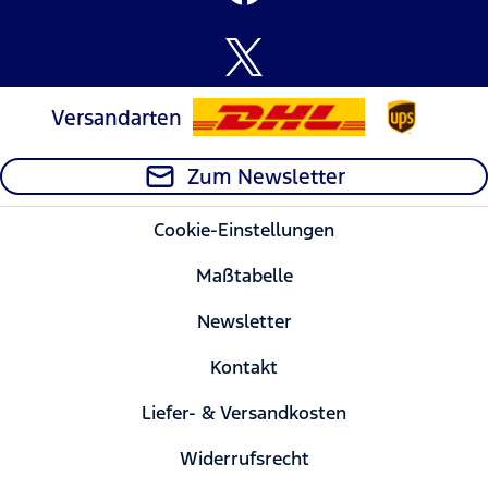
Versandarten
Zum Newsletter
Cookie-Einstellungen
Maßtabelle
Newsletter
Kontakt
Liefer- & Versandkosten
Widerrufsrecht