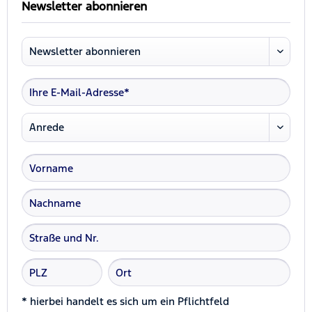
Newsletter abonnieren
* hierbei handelt es sich um ein Pflichtfeld