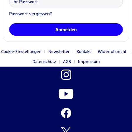
Passwort vergessen?
Anmelden
Cookie-Einstellungen
Newsletter
Kontakt
Widerrufsrecht
Datenschutz
AGB
Impressum