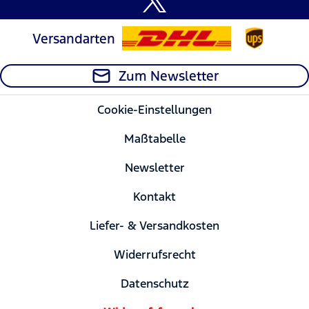
Versandarten
Zum Newsletter
Cookie-Einstellungen
Maßtabelle
Newsletter
Kontakt
Liefer- & Versandkosten
Widerrufsrecht
Datenschutz