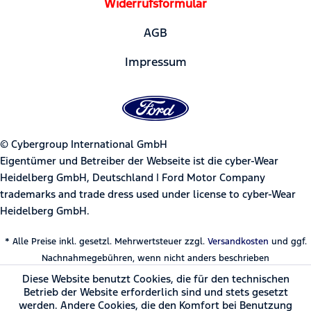
Widerrufsformular
AGB
Impressum
© Cybergroup International GmbH
Eigentümer und Betreiber der Webseite ist die cyber-Wear
Heidelberg GmbH, Deutschland | Ford Motor Company
trademarks and trade dress used under license to cyber-Wear
Heidelberg GmbH.
* Alle Preise inkl. gesetzl. Mehrwertsteuer zzgl.
Versandkosten
und ggf.
Nachnahmegebühren, wenn nicht anders beschrieben
Diese Website benutzt Cookies, die für den technischen
Betrieb der Website erforderlich sind und stets gesetzt
werden. Andere Cookies, die den Komfort bei Benutzung