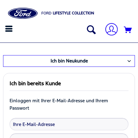
FORD
LIFESTYLE COLLECTION
Ich bin Neukunde
Ich bin bereits Kunde
Einloggen mit Ihrer E-Mail-Adresse und Ihrem
Passwort