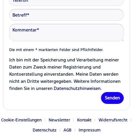
Die mit einem * markierten Felder sind Pflichtfelder.
Ich bin mit der Speicherung und Verarbeitung meiner
Daten zum Zweck meiner Registrierung und
Kontoerstellung einverstanden. Meine Daten werden
nicht an Dritte weitergegeben. Weitere Informationen
finden Sie in unseren
Datenschutzhinweisen.
Senden
Cookie-Einstellungen
Newsletter
Kontakt
Widerrufsrecht
Datenschutz
AGB
Impressum