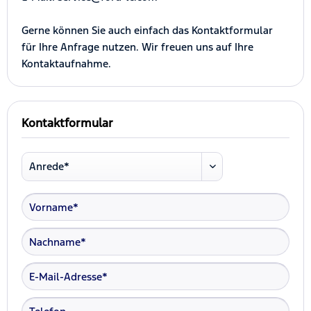
Gerne können Sie auch einfach das Kontaktformular
für Ihre Anfrage nutzen. Wir freuen uns auf Ihre
Kontaktaufnahme.
Kontaktformular