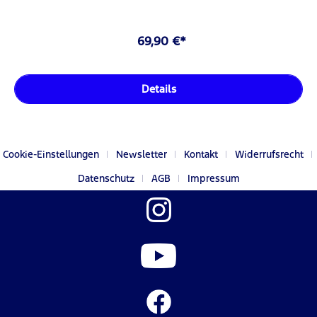
69,90 €*
Details
Cookie-Einstellungen
Newsletter
Kontakt
Widerrufsrecht
Datenschutz
AGB
Impressum