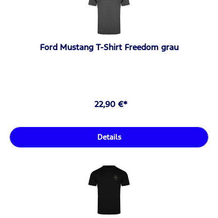
Ford Mustang T-Shirt Freedom grau
22,90 €*
Details