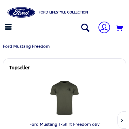
FORD
LIFESTYLE COLLECTION
Ford Mustang Freedom
Topseller
Ford Mustang T-Shirt Freedom oliv