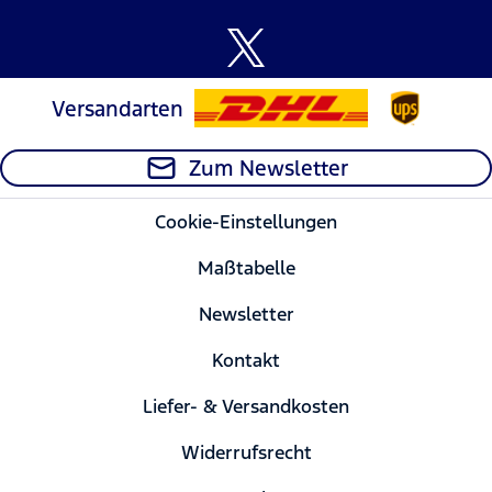
Versandarten
Zum Newsletter
Cookie-Einstellungen
Maßtabelle
Newsletter
Kontakt
Liefer- & Versandkosten
Widerrufsrecht