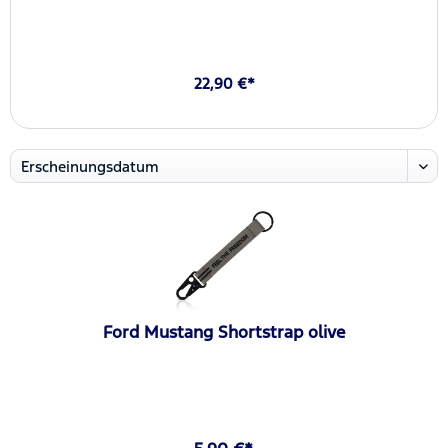
22,90 €*
Ford Mustang Shortstrap olive