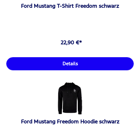
Ford Mustang T-Shirt Freedom schwarz
22,90 €*
Details
Ford Mustang Freedom Hoodie schwarz