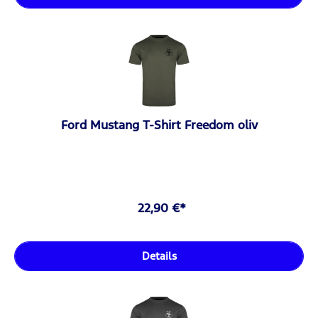
Ford Mustang T-Shirt Freedom oliv
22,90 €*
Details