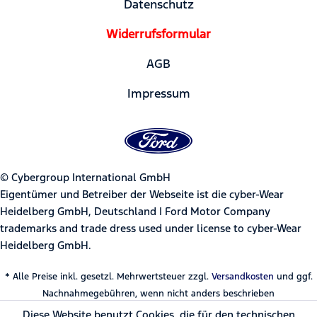
Datenschutz
Widerrufsformular
AGB
Impressum
© Cybergroup International GmbH
Eigentümer und Betreiber der Webseite ist die cyber-Wear
Heidelberg GmbH, Deutschland | Ford Motor Company
trademarks and trade dress used under license to cyber-Wear
Heidelberg GmbH.
* Alle Preise inkl. gesetzl. Mehrwertsteuer zzgl.
Versandkosten
und ggf.
Nachnahmegebühren, wenn nicht anders beschrieben
Diese Website benutzt Cookies, die für den technischen