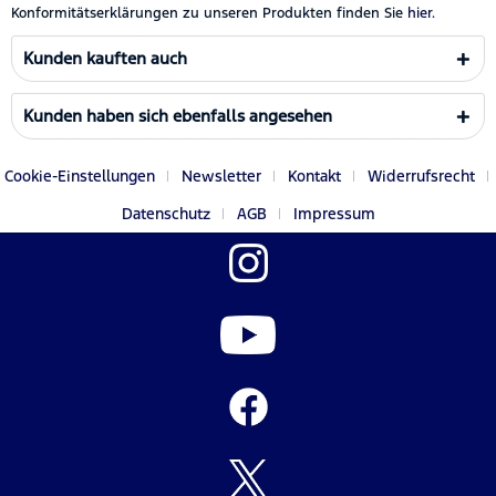
Konformitätserklärungen zu unseren Produkten finden Sie
hier.
Kunden kauften auch
Kunden haben sich ebenfalls angesehen
Cookie-Einstellungen
Newsletter
Kontakt
Widerrufsrecht
Datenschutz
AGB
Impressum