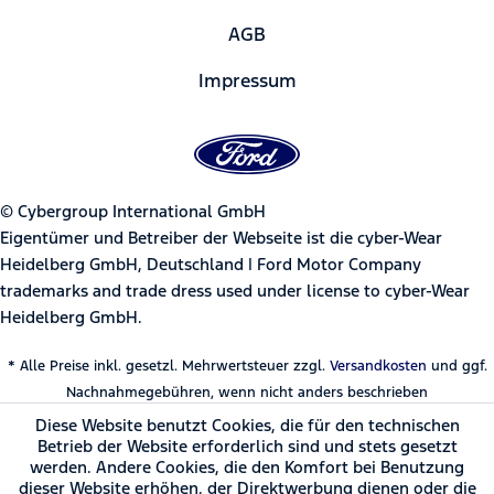
AGB
Impressum
© Cybergroup International GmbH
Eigentümer und Betreiber der Webseite ist die cyber-Wear
Heidelberg GmbH, Deutschland | Ford Motor Company
trademarks and trade dress used under license to cyber-Wear
Heidelberg GmbH.
* Alle Preise inkl. gesetzl. Mehrwertsteuer zzgl.
Versandkosten
und ggf.
Nachnahmegebühren, wenn nicht anders beschrieben
Diese Website benutzt Cookies, die für den technischen
Betrieb der Website erforderlich sind und stets gesetzt
werden. Andere Cookies, die den Komfort bei Benutzung
dieser Website erhöhen, der Direktwerbung dienen oder die