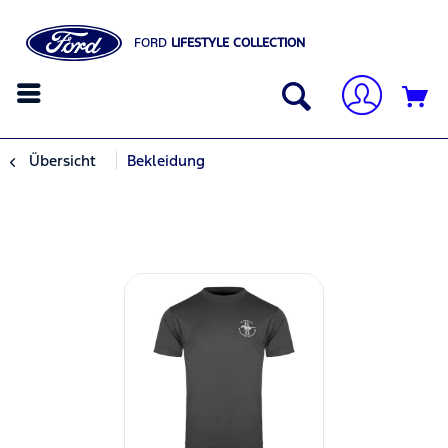
FORD
LIFESTYLE COLLECTION
Übersicht
Bekleidung