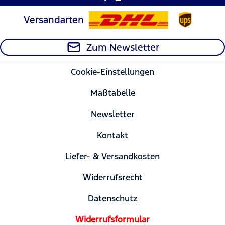
Versandarten
Zum Newsletter
Cookie-Einstellungen
Maßtabelle
Newsletter
Kontakt
Liefer- & Versandkosten
Widerrufsrecht
Datenschutz
Widerrufsformular