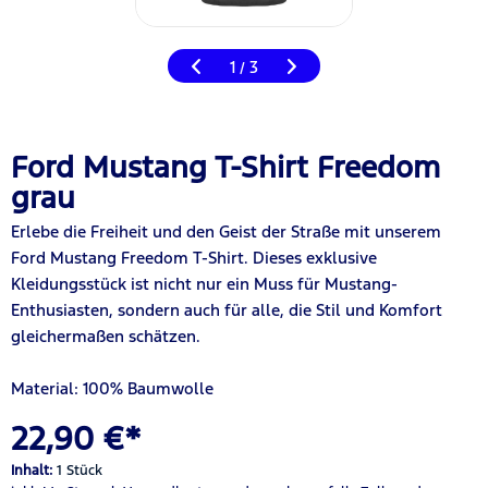
1
3
/
Ford Mustang T-Shirt Freedom
grau
Erlebe die Freiheit und den Geist der Straße mit unserem
Ford Mustang Freedom T-Shirt. Dieses exklusive
Kleidungsstück ist nicht nur ein Muss für Mustang-
Enthusiasten, sondern auch für alle, die Stil und Komfort
gleichermaßen schätzen.
Material: 100% Baumwolle
22,90 €*
Inhalt:
1 Stück