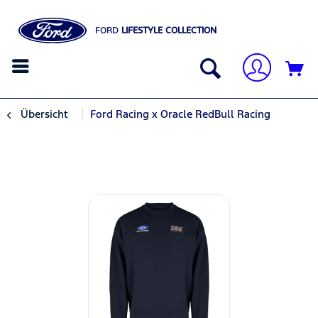
FORD
LIFESTYLE COLLECTION
Übersicht
Ford Racing x Oracle RedBull Racing