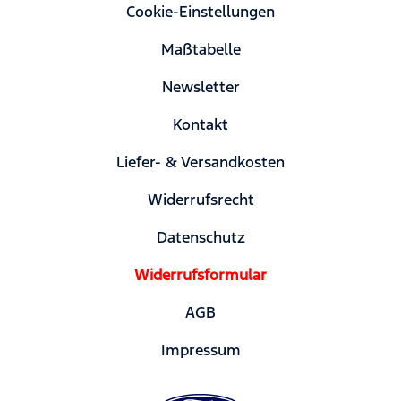
Cookie-Einstellungen
Maßtabelle
Newsletter
Kontakt
Liefer- & Versandkosten
Widerrufsrecht
Datenschutz
Widerrufsformular
AGB
Impressum