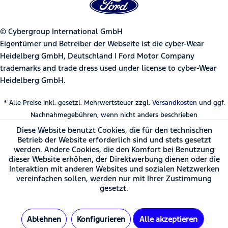
© Cybergroup International GmbH
Eigentümer und Betreiber der Webseite ist die cyber-Wear
Heidelberg GmbH, Deutschland | Ford Motor Company
trademarks and trade dress used under license to cyber-Wear
Heidelberg GmbH.
* Alle Preise inkl. gesetzl. Mehrwertsteuer zzgl.
Versandkosten
und ggf.
Nachnahmegebühren, wenn nicht anders beschrieben
Diese Website benutzt Cookies, die für den technischen
Betrieb der Website erforderlich sind und stets gesetzt
werden. Andere Cookies, die den Komfort bei Benutzung
dieser Website erhöhen, der Direktwerbung dienen oder die
Interaktion mit anderen Websites und sozialen Netzwerken
vereinfachen sollen, werden nur mit Ihrer Zustimmung
gesetzt.
Ablehnen
Konfigurieren
Alle akzeptieren