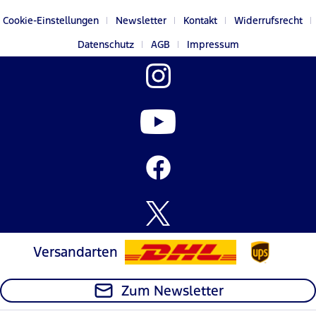
Cookie-Einstellungen
Newsletter
Kontakt
Widerrufsrecht
Datenschutz
AGB
Impressum
Versandarten
Zum Newsletter