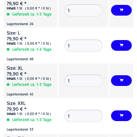
79,90 € *
Inhalt:
1 St ( 0,00 € * / 0 St )
Lieferzeit ca. 1-3 Tage
Lagerbestand: 26
Size: L
79,90 € *
Inhalt:
1 St ( 0,00 € * / 0 St )
Lieferzeit ca. 1-3 Tage
Lagerbestand: 69
Size: XL
79,90 € *
Inhalt:
1 St ( 0,00 € * / 0 St )
Lieferzeit ca. 1-3 Tage
Lagerbestand: 45
Size: XXL
79,90 € *
Inhalt:
1 St ( 0,00 € * / 0 St )
Lieferzeit ca. 1-3 Tage
Lagerbestand: 53