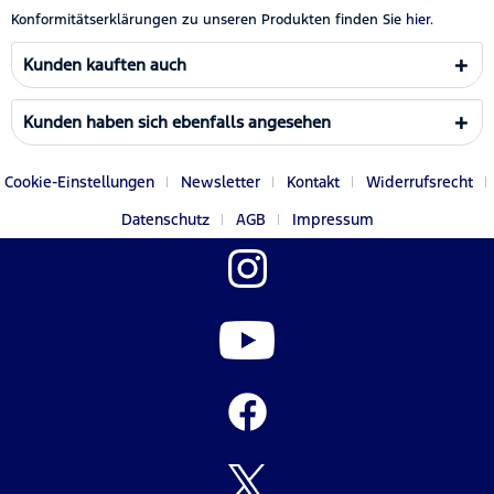
Konformitätserklärungen zu unseren Produkten finden Sie
hier.
Kunden kauften auch
Kunden haben sich ebenfalls angesehen
Cookie-Einstellungen
Newsletter
Kontakt
Widerrufsrecht
Datenschutz
AGB
Impressum