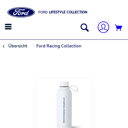
FORD
LIFESTYLE COLLECTION
Übersicht
Ford Racing Collection