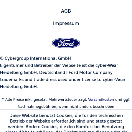
AGB
Impressum
© Cybergroup International GmbH
Eigentümer und Betreiber der Webseite ist die cyber-Wear
Heidelberg GmbH, Deutschland | Ford Motor Company
trademarks and trade dress used under license to cyber-Wear
Heidelberg GmbH.
* Alle Preise inkl. gesetzl. Mehrwertsteuer zzgl.
Versandkosten
und ggf.
Nachnahmegebühren, wenn nicht anders beschrieben
Diese Website benutzt Cookies, die für den technischen
Betrieb der Website erforderlich sind und stets gesetzt
werden. Andere Cookies, die den Komfort bei Benutzung