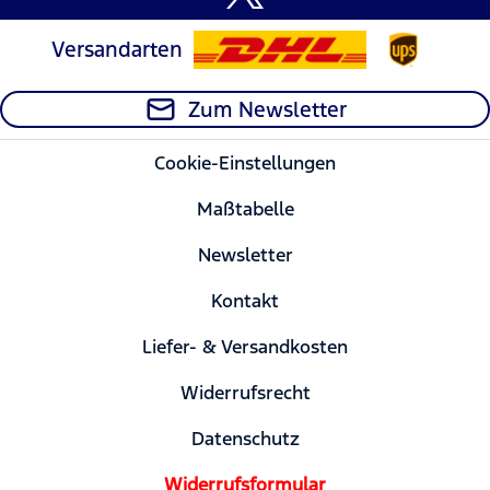
Versandarten
Zum Newsletter
Cookie-Einstellungen
Maßtabelle
Newsletter
Kontakt
Liefer- & Versandkosten
Widerrufsrecht
Datenschutz
Widerrufsformular