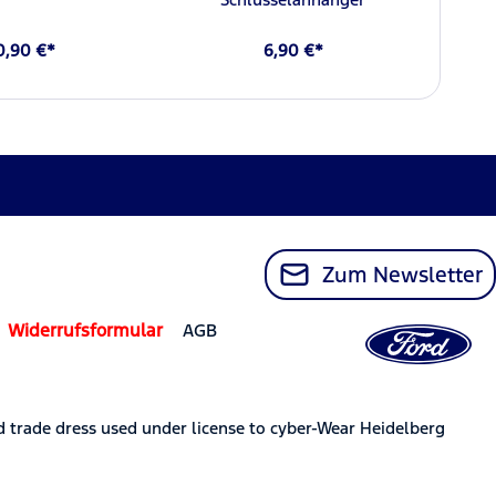
0,90 €*
6,90 €*
Zum Newsletter
Widerrufsformular
AGB
trade dress used under license to cyber-Wear Heidelberg