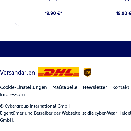
19,90 €*
19,90 
Versandarten
Cookie-Einstellungen
Maßtabelle
Newsletter
Kontakt
Impressum
© Cybergroup International GmbH
Eigentümer und Betreiber der Webseite ist die cyber-Wear Heid
GmbH.