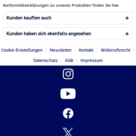
Konformitätserklärungen zu unseren Produkten finden Sie
hier.
Kunden kauften auch
Kunden haben sich ebenfalls angesehen
Cookie-Einstellungen
Newsletter
Kontakt
Widerrufsrecht
Datenschutz
AGB
Impressum