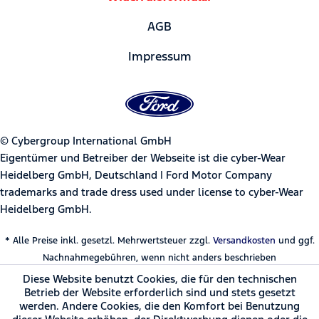
AGB
Impressum
© Cybergroup International GmbH
Eigentümer und Betreiber der Webseite ist die cyber-Wear
Heidelberg GmbH, Deutschland | Ford Motor Company
trademarks and trade dress used under license to cyber-Wear
Heidelberg GmbH.
* Alle Preise inkl. gesetzl. Mehrwertsteuer zzgl.
Versandkosten
und ggf.
Nachnahmegebühren, wenn nicht anders beschrieben
Diese Website benutzt Cookies, die für den technischen
Betrieb der Website erforderlich sind und stets gesetzt
werden. Andere Cookies, die den Komfort bei Benutzung