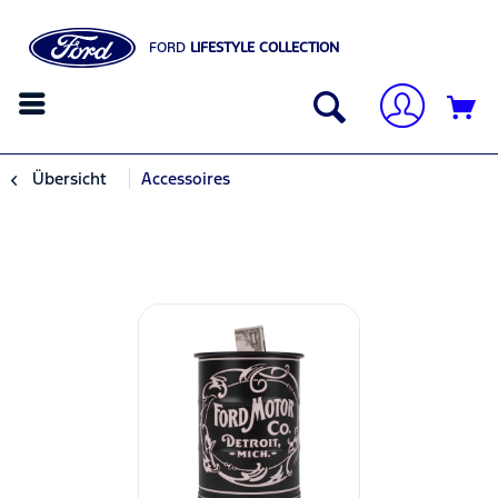
FORD
LIFESTYLE COLLECTION
Übersicht
Accessoires