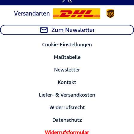
Versandarten
Zum Newsletter
Cookie-Einstellungen
Maßtabelle
Newsletter
Kontakt
Liefer- & Versandkosten
Widerrufsrecht
Datenschutz
Widerrufsformular