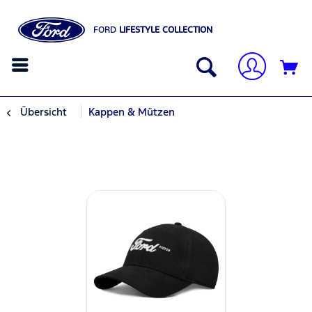
FORD
LIFESTYLE COLLECTION
Übersicht
Kappen & Mützen