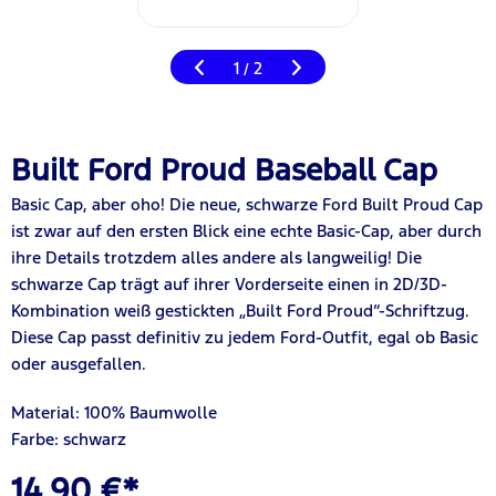
1
2
/
Built Ford Proud Baseball Cap
Basic Cap, aber oho! Die neue, schwarze Ford Built Proud Cap
ist zwar auf den ersten Blick eine echte Basic-Cap, aber durch
ihre Details trotzdem alles andere als langweilig! Die
schwarze Cap trägt auf ihrer Vorderseite einen in 2D/3D-
Kombination weiß gestickten „Built Ford Proud“-Schriftzug.
Diese Cap passt definitiv zu jedem Ford-Outfit, egal ob Basic
oder ausgefallen.
Material: 100% Baumwolle
Farbe: schwarz
14,90 €*