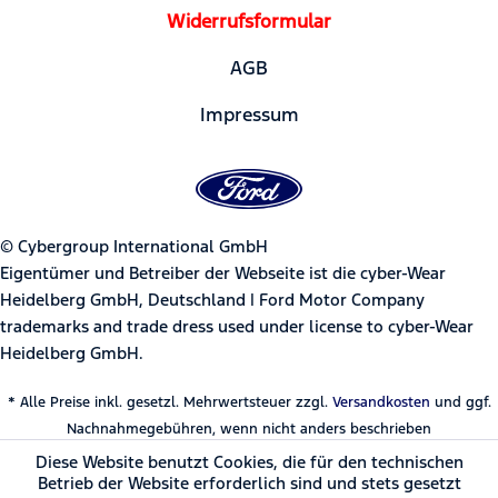
Widerrufsformular
AGB
Impressum
© Cybergroup International GmbH
Eigentümer und Betreiber der Webseite ist die cyber-Wear
Heidelberg GmbH, Deutschland | Ford Motor Company
trademarks and trade dress used under license to cyber-Wear
Heidelberg GmbH.
* Alle Preise inkl. gesetzl. Mehrwertsteuer zzgl.
Versandkosten
und ggf.
Nachnahmegebühren, wenn nicht anders beschrieben
Diese Website benutzt Cookies, die für den technischen
Betrieb der Website erforderlich sind und stets gesetzt