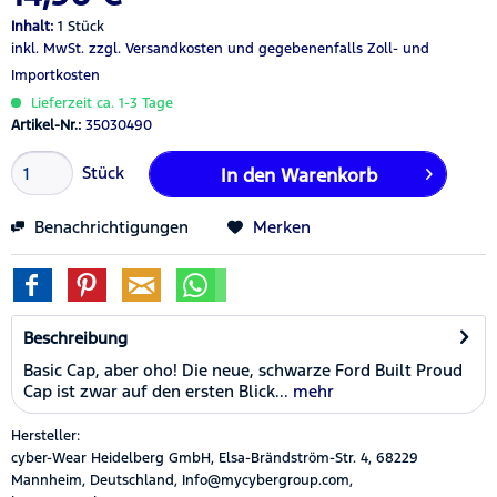
Inhalt:
1 Stück
inkl. MwSt.
zzgl. Versandkosten
und gegebenenfalls Zoll- und
Importkosten
Lieferzeit ca. 1-3 Tage
Artikel-Nr.:
35030490
Stück
In den
Warenkorb
Benachrichtigungen
Merken
Beschreibung
Basic Cap, aber oho! Die neue, schwarze Ford Built Proud
Cap ist zwar auf den ersten Blick...
mehr
Hersteller:
cyber-Wear Heidelberg GmbH, Elsa-Brändström-Str. 4, 68229
Mannheim, Deutschland, Info@mycybergroup.com,