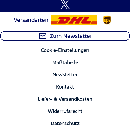
Versandarten
Zum Newsletter
Cookie-Einstellungen
Maßtabelle
Newsletter
Kontakt
Liefer- & Versandkosten
Widerrufsrecht
Datenschutz