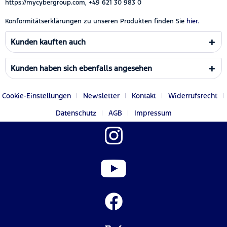
https://mycybergroup.com, +49 621 30 983 0
Konformitätserklärungen zu unseren Produkten finden Sie
hier.
Kunden kauften auch
Kunden haben sich ebenfalls angesehen
Cookie-Einstellungen
Newsletter
Kontakt
Widerrufsrecht
Datenschutz
AGB
Impressum