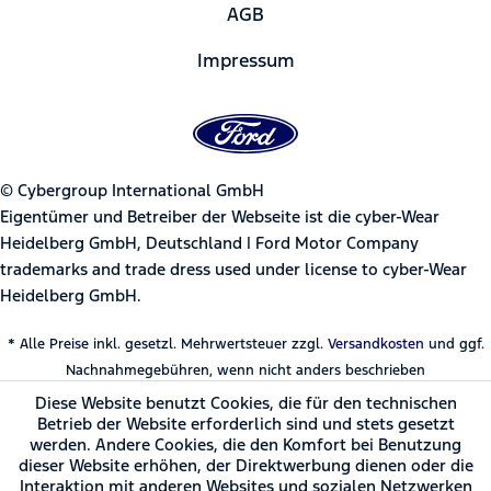
AGB
Impressum
© Cybergroup International GmbH
Eigentümer und Betreiber der Webseite ist die cyber-Wear
Heidelberg GmbH, Deutschland | Ford Motor Company
trademarks and trade dress used under license to cyber-Wear
Heidelberg GmbH.
* Alle Preise inkl. gesetzl. Mehrwertsteuer zzgl.
Versandkosten
und ggf.
Nachnahmegebühren, wenn nicht anders beschrieben
Diese Website benutzt Cookies, die für den technischen
Betrieb der Website erforderlich sind und stets gesetzt
werden. Andere Cookies, die den Komfort bei Benutzung
dieser Website erhöhen, der Direktwerbung dienen oder die
Interaktion mit anderen Websites und sozialen Netzwerken