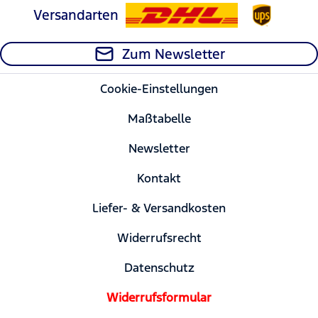
Versandarten
Zum Newsletter
Cookie-Einstellungen
Maßtabelle
Newsletter
Kontakt
Liefer- & Versandkosten
Widerrufsrecht
Datenschutz
Widerrufsformular