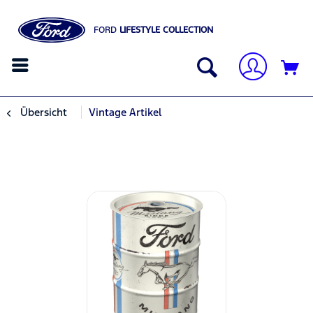
FORD
LIFESTYLE COLLECTION
Übersicht
Vintage Artikel