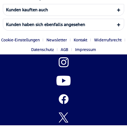
Kunden kauften auch
Kunden haben sich ebenfalls angesehen
Cookie-Einstellungen
Newsletter
Kontakt
Widerrufsrecht
Datenschutz
AGB
Impressum