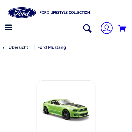
FORD
LIFESTYLE COLLECTION
Übersicht
Ford Mustang