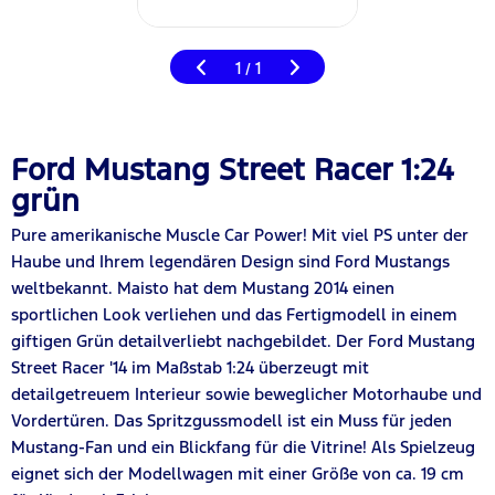
1
1
/
Ford Mustang Street Racer 1:24
grün
Pure amerikanische Muscle Car Power! Mit viel PS unter der
Haube und Ihrem legendären Design sind Ford Mustangs
weltbekannt. Maisto hat dem Mustang 2014 einen
sportlichen Look verliehen und das Fertigmodell in einem
giftigen Grün detailverliebt nachgebildet. Der Ford Mustang
Street Racer '14 im Maßstab 1:24 überzeugt mit
detailgetreuem Interieur sowie beweglicher Motorhaube und
Vordertüren. Das Spritzgussmodell ist ein Muss für jeden
Mustang-Fan und ein Blickfang für die Vitrine! Als Spielzeug
eignet sich der Modellwagen mit einer Größe von ca. 19 cm