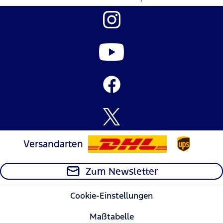
Versandarten
Zum Newsletter
Cookie-Einstellungen
Maßtabelle