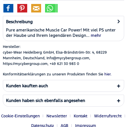
Beschreibung
Pure amerikanische Muscle Car Power! Mit viel PS unter
der Haube und Ihrem legendären Design...
mehr
Hersteller:
cyber-Wear Heidelberg GmbH, Elsa-Brändström-Str. 4, 68229
Mannheim, Deutschland, Info@mycybergroup.com,
https://mycybergroup.com, +49 621 30 983 0
Konformitätserklärungen zu unseren Produkten finden Sie
hier.
Kunden kauften auch
Kunden haben sich ebenfalls angesehen
Cookie-Einstellungen
Newsletter
Kontakt
Widerrufsrecht
Datenschutz
AGB
Impressum