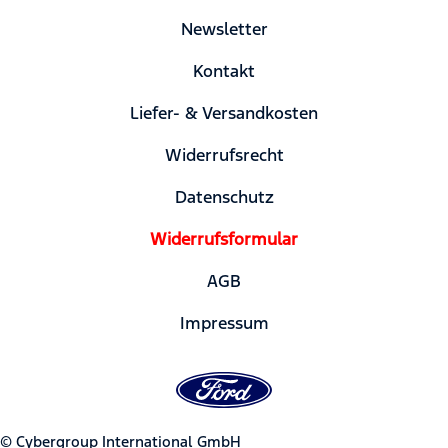
Newsletter
Kontakt
Liefer- & Versandkosten
Widerrufsrecht
Datenschutz
Widerrufsformular
AGB
Impressum
© Cybergroup International GmbH