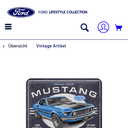
FORD
LIFESTYLE COLLECTION
Übersicht
Vintage Artikel