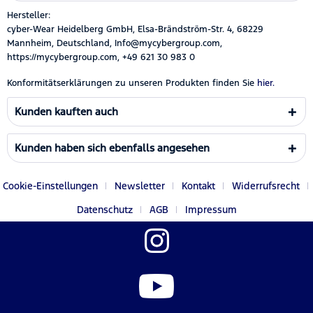
Hersteller:
cyber-Wear Heidelberg GmbH, Elsa-Brändström-Str. 4, 68229
Mannheim, Deutschland, Info@mycybergroup.com,
https://mycybergroup.com, +49 621 30 983 0
Konformitätserklärungen zu unseren Produkten finden Sie
hier.
Kunden kauften auch
Kunden haben sich ebenfalls angesehen
Cookie-Einstellungen
Newsletter
Kontakt
Widerrufsrecht
Datenschutz
AGB
Impressum