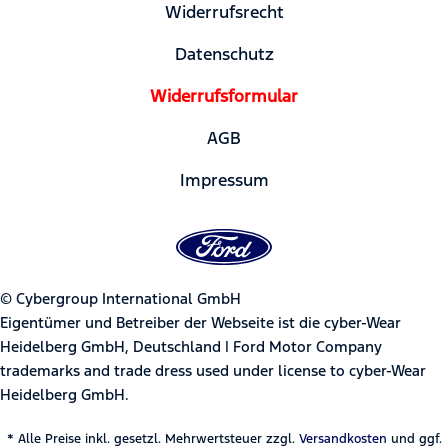
Widerrufsrecht
Datenschutz
Widerrufsformular
AGB
Impressum
© Cybergroup International GmbH
Eigentümer und Betreiber der Webseite ist die cyber-Wear
Heidelberg GmbH, Deutschland | Ford Motor Company
trademarks and trade dress used under license to cyber-Wear
Heidelberg GmbH.
* Alle Preise inkl. gesetzl. Mehrwertsteuer zzgl.
Versandkosten
und ggf.