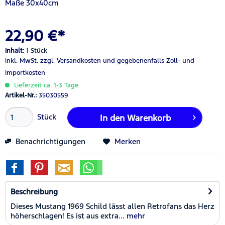
Maße 30x40cm
22,90 €*
Inhalt:
1 Stück
inkl. MwSt.
zzgl. Versandkosten
und gegebenenfalls Zoll- und
Importkosten
Lieferzeit ca. 1-3 Tage
Artikel-Nr.:
35030559
Stück
In den
Warenkorb
Benachrichtigungen
Merken
Beschreibung
Dieses Mustang 1969 Schild lässt allen Retrofans das Herz
höherschlagen! Es ist aus extra...
mehr