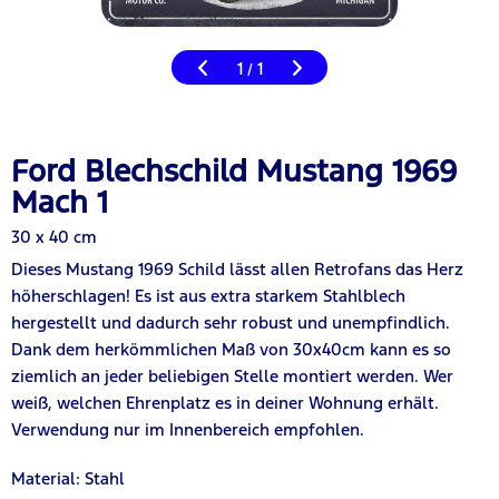
1
1
/
Ford Blechschild Mustang 1969
Mach 1
30 x 40 cm
Dieses Mustang 1969 Schild lässt allen Retrofans das Herz
höherschlagen! Es ist aus extra starkem Stahlblech
hergestellt und dadurch sehr robust und unempfindlich.
Dank dem herkömmlichen Maß von 30x40cm kann es so
ziemlich an jeder beliebigen Stelle montiert werden. Wer
weiß, welchen Ehrenplatz es in deiner Wohnung erhält.
Verwendung nur im Innenbereich empfohlen.
Material: Stahl