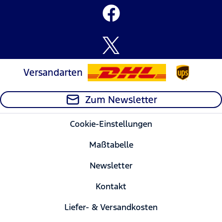
Versandarten
Zum Newsletter
Cookie-Einstellungen
Maßtabelle
Newsletter
Kontakt
Liefer- & Versandkosten