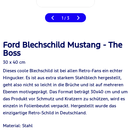
1
3
/
Ford Blechschild Mustang - The
Boss
30 x 40 cm
Dieses coole Blechschild ist bei allen Retro-Fans ein echter
Hingucker. Es ist aus extra starkem Stahlblech hergestellt,
geht also nicht so leicht in die Brüche und ist auf mehreren
Ebenen motivgeprägt. Das Format beträgt 30x40 cm und um
das Produkt vor Schmutz und Kratzern zu schützen, wird es
einzeln in Folienbeutel verpackt. Hergestellt wurde das
einzigartige Retro-Schild in Deutschland.
Material: Stahl