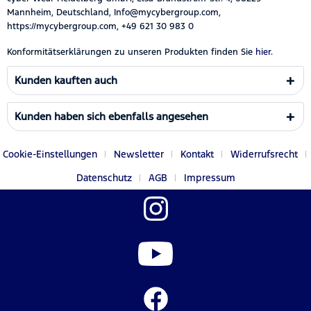
Mannheim, Deutschland, Info@mycybergroup.com,
https://mycybergroup.com, +49 621 30 983 0
Konformitätserklärungen zu unseren Produkten finden Sie
hier.
Kunden kauften auch
Kunden haben sich ebenfalls angesehen
Cookie-Einstellungen
Newsletter
Kontakt
Widerrufsrecht
Datenschutz
AGB
Impressum