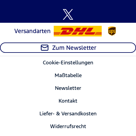
Versandarten
Zum Newsletter
Cookie-Einstellungen
Maßtabelle
Newsletter
Kontakt
Liefer- & Versandkosten
Widerrufsrecht