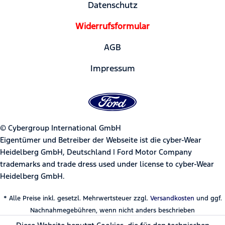
Datenschutz
Widerrufsformular
AGB
Impressum
© Cybergroup International GmbH
Eigentümer und Betreiber der Webseite ist die cyber-Wear
Heidelberg GmbH, Deutschland | Ford Motor Company
trademarks and trade dress used under license to cyber-Wear
Heidelberg GmbH.
* Alle Preise inkl. gesetzl. Mehrwertsteuer zzgl.
Versandkosten
und ggf.
Nachnahmegebühren, wenn nicht anders beschrieben