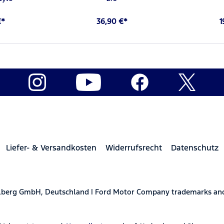
€*
36,90 €*
1
Liefer- & Versandkosten
Widerrufsrecht
Datenschutz
elberg GmbH, Deutschland | Ford Motor Company trademarks and 