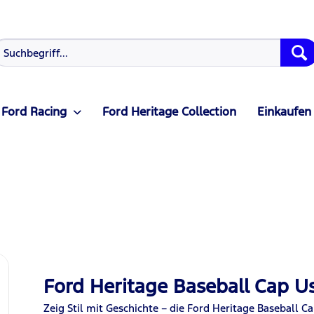
Ford Racing
Ford Heritage Collection
Einkaufen
Ford Heritage Baseball Cap U
Zeig Stil mit Geschichte – die Ford Heritage Baseball C