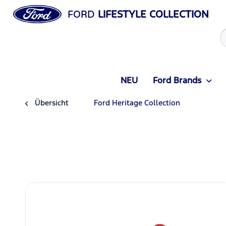
FORD
LIFESTYLE COLLECTION
NEU
Ford Brands
Übersicht
Ford Heritage Collection