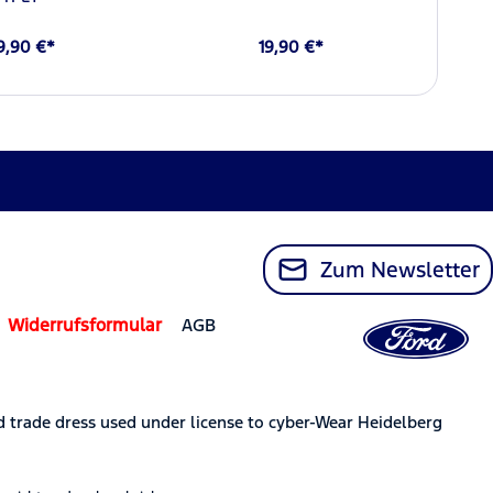
9,90 €*
19,90 €*
Zum Newsletter
Widerrufsformular
AGB
trade dress used under license to cyber-Wear Heidelberg