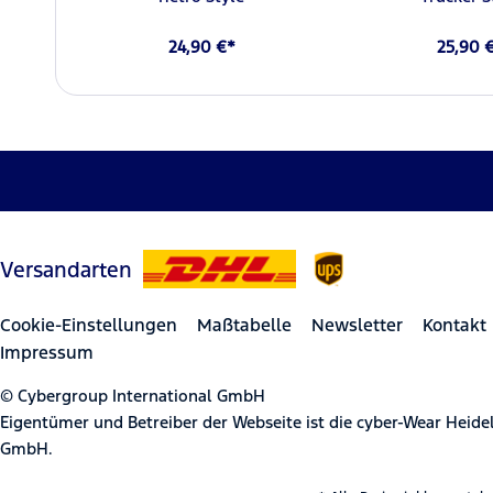
24,90 €*
25,90 
Versandarten
Cookie-Einstellungen
Maßtabelle
Newsletter
Kontakt
Impressum
© Cybergroup International GmbH
Eigentümer und Betreiber der Webseite ist die cyber-Wear Heid
GmbH.