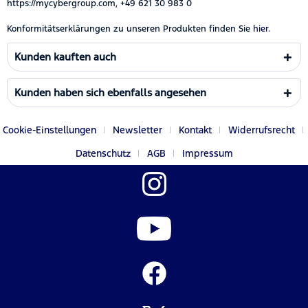
https://mycybergroup.com, +49 621 30 983 0
Konformitätserklärungen zu unseren Produkten finden Sie
hier.
Kunden kauften auch
Kunden haben sich ebenfalls angesehen
Cookie-Einstellungen
Newsletter
Kontakt
Widerrufsrecht
Datenschutz
AGB
Impressum