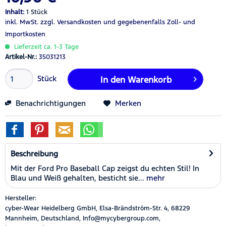
Inhalt:
1 Stück
inkl. MwSt.
zzgl. Versandkosten
und gegebenenfalls Zoll- und
Importkosten
Lieferzeit ca. 1-3 Tage
Artikel-Nr.:
35031213
Stück
In den
Warenkorb
Benachrichtigungen
Merken
Beschreibung
Mit der Ford Pro Baseball Cap zeigst du echten Stil! In
Blau und Weiß gehalten, besticht sie...
mehr
Hersteller:
cyber-Wear Heidelberg GmbH, Elsa-Brändström-Str. 4, 68229
Mannheim, Deutschland, Info@mycybergroup.com,