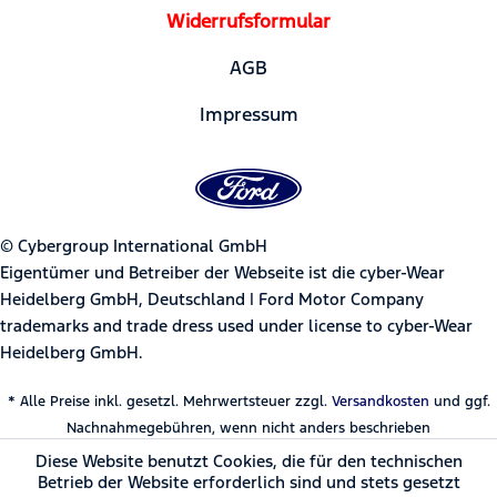
Widerrufsformular
AGB
Impressum
© Cybergroup International GmbH
Eigentümer und Betreiber der Webseite ist die cyber-Wear
Heidelberg GmbH, Deutschland | Ford Motor Company
trademarks and trade dress used under license to cyber-Wear
Heidelberg GmbH.
* Alle Preise inkl. gesetzl. Mehrwertsteuer zzgl.
Versandkosten
und ggf.
Nachnahmegebühren, wenn nicht anders beschrieben
Diese Website benutzt Cookies, die für den technischen
Betrieb der Website erforderlich sind und stets gesetzt