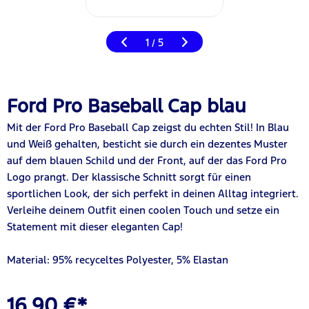
1
5
/
Ford Pro Baseball Cap blau
Mit der Ford Pro Baseball Cap zeigst du echten Stil! In Blau
und Weiß gehalten, besticht sie durch ein dezentes Muster
auf dem blauen Schild und der Front, auf der das Ford Pro
Logo prangt. Der klassische Schnitt sorgt für einen
sportlichen Look, der sich perfekt in deinen Alltag integriert.
Verleihe deinem Outfit einen coolen Touch und setze ein
Statement mit dieser eleganten Cap!
Material: 95% recyceltes Polyester, 5% Elastan
16,90 €*