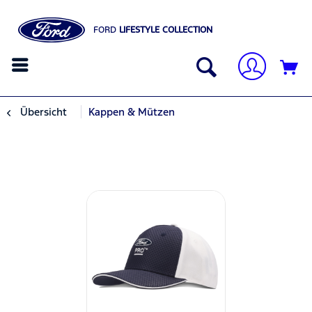
FORD
LIFESTYLE COLLECTION
Übersicht
Kappen & Mützen