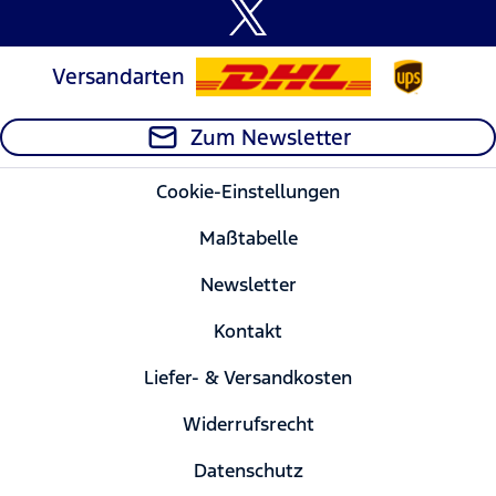
Versandarten
Zum Newsletter
Cookie-Einstellungen
Maßtabelle
Newsletter
Kontakt
Liefer- & Versandkosten
Widerrufsrecht
Datenschutz