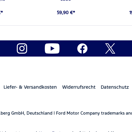
€*
59,90 €*
1
Liefer- & Versandkosten
Widerrufsrecht
Datenschutz
elberg GmbH, Deutschland | Ford Motor Company trademarks and 