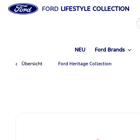
FORD
LIFESTYLE COLLECTION
NEU
Ford Brands
Übersicht
Ford Heritage Collection