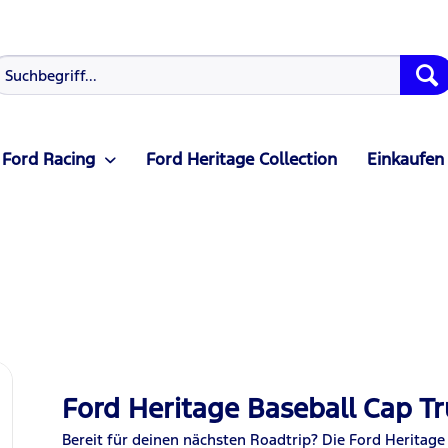
Ford Racing
Ford Heritage Collection
Einkaufen
Ford Heritage Baseball Cap Tr
Bereit für deinen nächsten Roadtrip? Die Ford Heritage