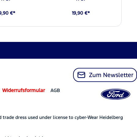
9,90 €*
19,90 €*
Zum Newsletter
Widerrufsformular
AGB
trade dress used under license to cyber-Wear Heidelberg