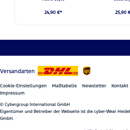
24,90 €*
25,90 
Versandarten
Cookie-Einstellungen
Maßtabelle
Newsletter
Kontakt
Impressum
© Cybergroup International GmbH
Eigentümer und Betreiber der Webseite ist die cyber-Wear Heid
GmbH.