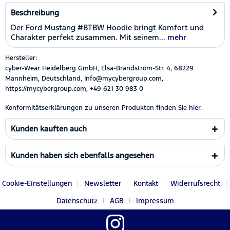
Beschreibung
Der Ford Mustang #BTBW Hoodie bringt Komfort und
Charakter perfekt zusammen. Mit seinem...
mehr
Hersteller:
cyber-Wear Heidelberg GmbH, Elsa-Brändström-Str. 4, 68229
Mannheim, Deutschland, Info@mycybergroup.com,
https://mycybergroup.com, +49 621 30 983 0
Konformitätserklärungen zu unseren Produkten finden Sie
hier.
Kunden kauften auch
Kunden haben sich ebenfalls angesehen
Cookie-Einstellungen
Newsletter
Kontakt
Widerrufsrecht
Datenschutz
AGB
Impressum