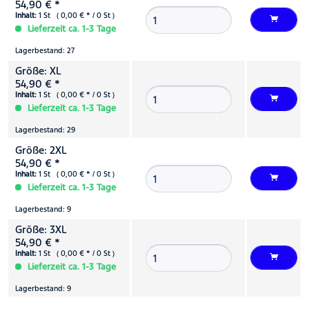
54,90 € *
Inhalt:
1 St ( 0,00 € * / 0 St )
Lieferzeit ca. 1-3 Tage
Lagerbestand: 27
Größe: XL
54,90 € *
Inhalt:
1 St ( 0,00 € * / 0 St )
Lieferzeit ca. 1-3 Tage
Lagerbestand: 29
Größe: 2XL
54,90 € *
Inhalt:
1 St ( 0,00 € * / 0 St )
Lieferzeit ca. 1-3 Tage
Lagerbestand: 9
Größe: 3XL
54,90 € *
Inhalt:
1 St ( 0,00 € * / 0 St )
Lieferzeit ca. 1-3 Tage
Lagerbestand: 9