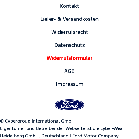
Kontakt
Liefer- & Versandkosten
Widerrufsrecht
Datenschutz
Widerrufsformular
AGB
Impressum
© Cybergroup International GmbH
Eigentümer und Betreiber der Webseite ist die cyber-Wear
Heidelberg GmbH, Deutschland | Ford Motor Company