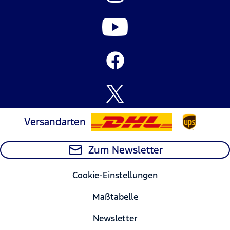
Versandarten
Zum Newsletter
Cookie-Einstellungen
Maßtabelle
Newsletter