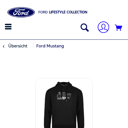
FORD
LIFESTYLE COLLECTION
Übersicht
Ford Mustang