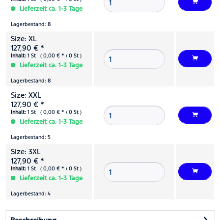
Lieferzeit ca. 1-3 Tage
Lagerbestand: 8
Size: XL
127,90 € *
Inhalt:
1 St ( 0,00 € * / 0 St )
Lieferzeit ca. 1-3 Tage
Lagerbestand: 8
Size: XXL
127,90 € *
Inhalt:
1 St ( 0,00 € * / 0 St )
Lieferzeit ca. 1-3 Tage
Lagerbestand: 5
Size: 3XL
127,90 € *
Inhalt:
1 St ( 0,00 € * / 0 St )
Lieferzeit ca. 1-3 Tage
Lagerbestand: 4