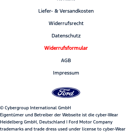
Liefer- & Versandkosten
Widerrufsrecht
Datenschutz
Widerrufsformular
AGB
Impressum
© Cybergroup International GmbH
Eigentümer und Betreiber der Webseite ist die cyber-Wear
Heidelberg GmbH, Deutschland | Ford Motor Company
trademarks and trade dress used under license to cyber-Wear