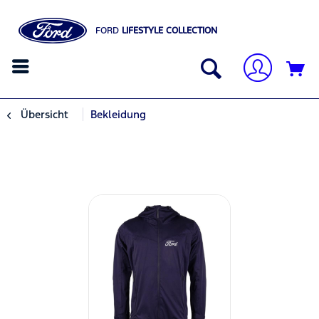
FORD
LIFESTYLE COLLECTION
Übersicht
Bekleidung