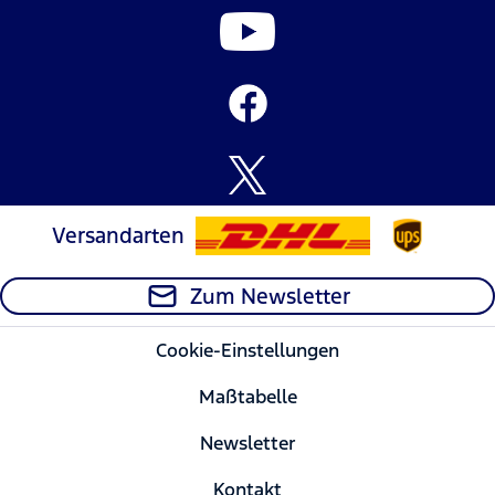
Versandarten
Zum Newsletter
Cookie-Einstellungen
Maßtabelle
Newsletter
Kontakt