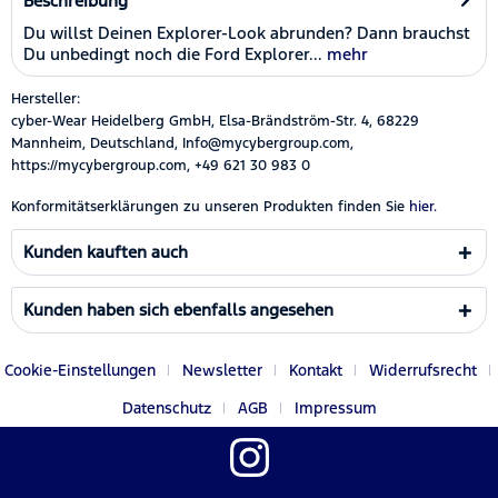
Beschreibung
Du willst Deinen Explorer-Look abrunden? Dann brauchst
Du unbedingt noch die Ford Explorer...
mehr
Hersteller:
cyber-Wear Heidelberg GmbH, Elsa-Brändström-Str. 4, 68229
Mannheim, Deutschland, Info@mycybergroup.com,
https://mycybergroup.com, +49 621 30 983 0
Konformitätserklärungen zu unseren Produkten finden Sie
hier.
Kunden kauften auch
Kunden haben sich ebenfalls angesehen
Cookie-Einstellungen
Newsletter
Kontakt
Widerrufsrecht
Datenschutz
AGB
Impressum