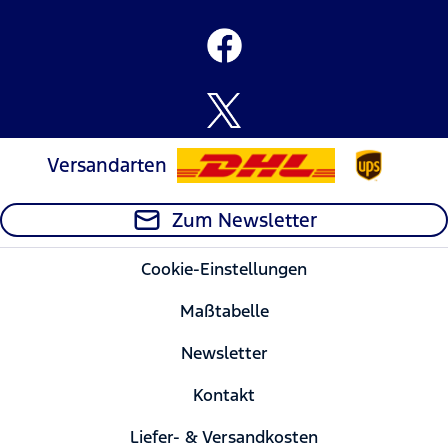
Versandarten
Zum Newsletter
Cookie-Einstellungen
Maßtabelle
Newsletter
Kontakt
Liefer- & Versandkosten