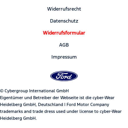
Widerrufsrecht
Datenschutz
Widerrufsformular
AGB
Impressum
© Cybergroup International GmbH
Eigentümer und Betreiber der Webseite ist die cyber-Wear
Heidelberg GmbH, Deutschland | Ford Motor Company
trademarks and trade dress used under license to cyber-Wear
Heidelberg GmbH.