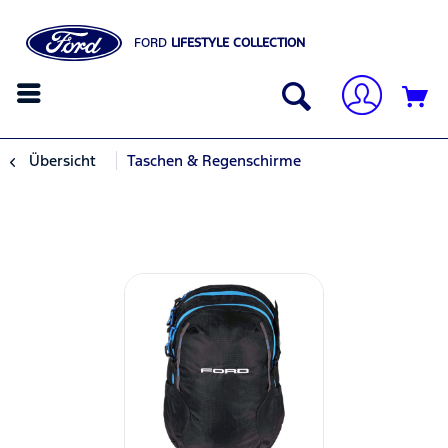
FORD
LIFESTYLE COLLECTION
Übersicht
Taschen & Regenschirme