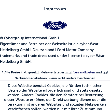
Impressum
© Cybergroup International GmbH
Eigentümer und Betreiber der Webseite ist die cyber-Wear
Heidelberg GmbH, Deutschland | Ford Motor Company
trademarks and trade dress used under license to cyber-Wear
Heidelberg GmbH.
* Alle Preise inkl. gesetzl. Mehrwertsteuer zzgl.
Versandkosten
und ggf.
Nachnahmegebühren, wenn nicht anders beschrieben
Diese Website benutzt Cookies, die für den technischen
Betrieb der Website erforderlich sind und stets gesetzt
werden. Andere Cookies, die den Komfort bei Benutzung
dieser Website erhöhen, der Direktwerbung dienen oder die
Interaktion mit anderen Websites und sozialen Netzwerken
vereinfachen sollen, werden nur mit Ihrer Zustimmung