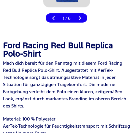
1
6
/
Ford Racing Red Bull Replica
Polo-Shirt
Mach dich bereit für den Renntag mit diesem Ford Racing
Red Bull Replica Polo-Shirt. Ausgestattet mit AerTek-
Technologie sorgt das atmungsaktive Material in jeder
Situation für ganztägigen Tragekomfort. Die moderne
Farbgebung verleiht dem Polo einen klaren, zeitgemäßen
Look, ergänzt durch markantes Branding im oberen Bereich
des Shirts.
Material: 100 % Polyester
AerTek-Technologie für Feuchtigkeitstransport mit Schriftzug