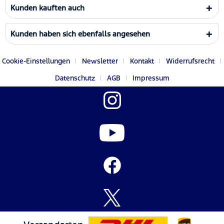
Kunden kauften auch
Kunden haben sich ebenfalls angesehen
Cookie-Einstellungen
Newsletter
Kontakt
Widerrufsrecht
Datenschutz
AGB
Impressum