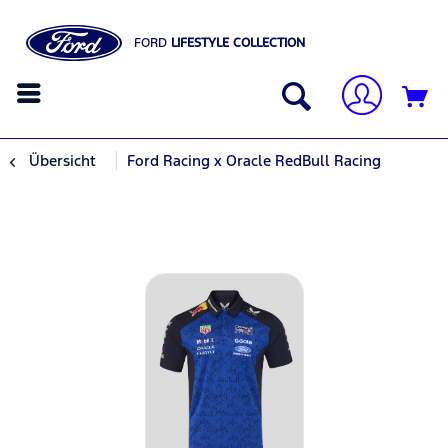
FORD
LIFESTYLE COLLECTION
Übersicht
Ford Racing x Oracle RedBull Racing