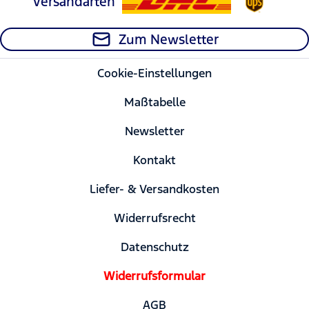
Versandarten
Zum Newsletter
Cookie-Einstellungen
Maßtabelle
Newsletter
Kontakt
Liefer- & Versandkosten
Widerrufsrecht
Datenschutz
Widerrufsformular
AGB