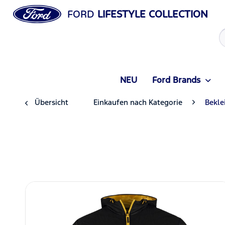
FORD
LIFESTYLE COLLECTION
NEU
Ford Brands
Übersicht
Einkaufen nach Kategorie
Bekle