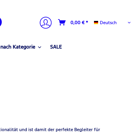
Deutsch
0,00 € *
Deutsch
 nach Kategorie
SALE
ionalität und ist damit der perfekte Begleiter für