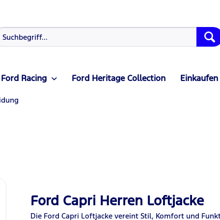
Ford Racing
Ford Heritage Collection
Einkaufen
idung
Ford Capri Herren Loftjacke
Die Ford Capri Loftjacke vereint Stil, Komfort und Funkt