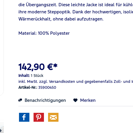
die Übergangszeit. Diese leichte Jacke ist ideal für kü
ihre moderne Steppoptik. Dank der hochwertigen, isoli
Wärmerückhalt, ohne dabei aufzutragen.
Material: 100% Polyester
142,90 €*
Inhalt:
1 Stück
inkl. MwSt.
zzgl. Versandkosten
und gegebenenfalls Zoll- und 
Artikel-Nr.:
35900450
Benachrichtigungen
Merken