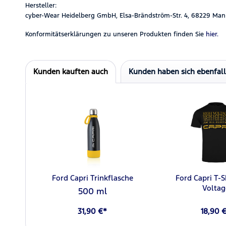
Hersteller:
cyber-Wear Heidelberg GmbH, Elsa-Brändström-Str. 4, 68229 Man
Konformitätserklärungen zu unseren Produkten finden Sie
hier.
Kunden kauften auch
Kunden haben sich ebenfal
Ford Capri Trinkflasche
Ford Capri T-S
Voltag
500 ml
31,90 €*
18,90 