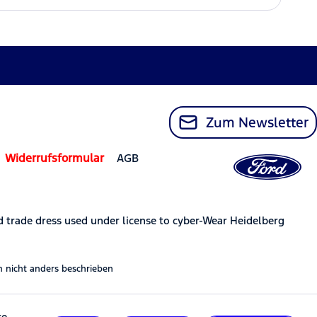
Zum Newsletter
Widerrufsformular
AGB
trade dress used under license to cyber-Wear Heidelberg
nicht anders beschrieben
re