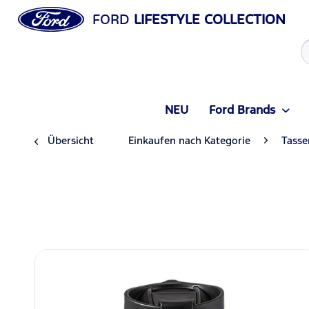
FORD
LIFESTYLE COLLECTION
NEU
Ford Brands
Übersicht
Einkaufen nach Kategorie
Tasse