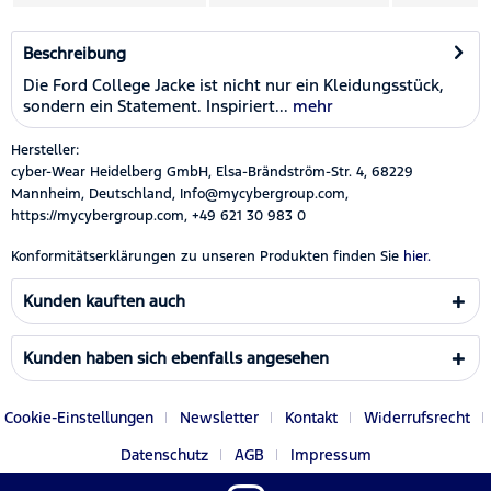
Beschreibung
Die Ford College Jacke ist nicht nur ein Kleidungsstück,
sondern ein Statement. Inspiriert...
mehr
Hersteller:
cyber-Wear Heidelberg GmbH, Elsa-Brändström-Str. 4, 68229
Mannheim, Deutschland, Info@mycybergroup.com,
https://mycybergroup.com, +49 621 30 983 0
Konformitätserklärungen zu unseren Produkten finden Sie
hier.
Kunden kauften auch
Kunden haben sich ebenfalls angesehen
Cookie-Einstellungen
Newsletter
Kontakt
Widerrufsrecht
Datenschutz
AGB
Impressum