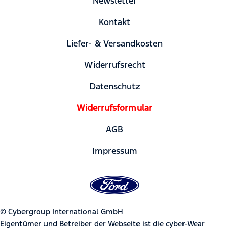
Newsletter
Kontakt
Liefer- & Versandkosten
Widerrufsrecht
Datenschutz
Widerrufsformular
AGB
Impressum
© Cybergroup International GmbH
Eigentümer und Betreiber der Webseite ist die cyber-Wear