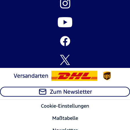
Versandarten
Zum Newsletter
Cookie-Einstellungen
Maßtabelle