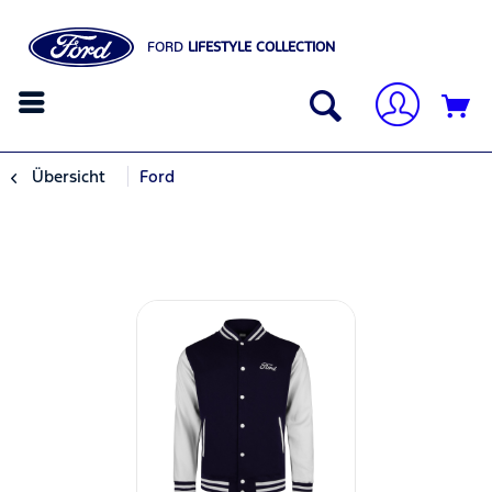
FORD
LIFESTYLE COLLECTION
Übersicht
Ford