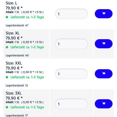
Size: L
79,90 € *
Inhalt:
1 St ( 0,00 € * / 0 St )
Lieferzeit ca. 1-3 Tage
Lagerbestand: 47
Size: XL
79,90 € *
Inhalt:
1 St ( 0,00 € * / 0 St )
Lieferzeit ca. 1-3 Tage
Lagerbestand: 40
Size: XXL
79,90 € *
Inhalt:
1 St ( 0,00 € * / 0 St )
Lieferzeit ca. 1-3 Tage
Lagerbestand: 12
Size: 3XL
79,90 € *
Inhalt:
1 St ( 0,00 € * / 0 St )
Lieferzeit ca. 1-3 Tage
Lagerbestand: 17