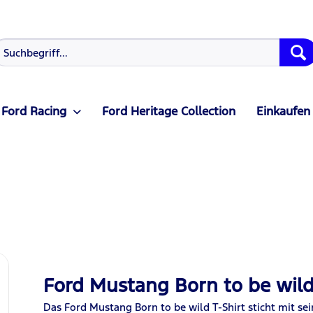
Ford Racing
Ford Heritage Collection
Einkaufen
Ford Mustang Born to be wild 
Das Ford Mustang Born to be wild T-Shirt sticht mit s