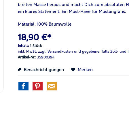
breiten Masse heraus und macht Dich zum absoluten Hin
ein klares Statement. Ein Must-Have für Mustangfans.
Material: 100% Baumwolle
18,90 €*
Inhalt:
1 Stück
inkl. MwSt.
zzgl. Versandkosten
und gegebenenfalls Zoll- und 
Artikel-Nr.:
35900394
Benachrichtigungen
Merken