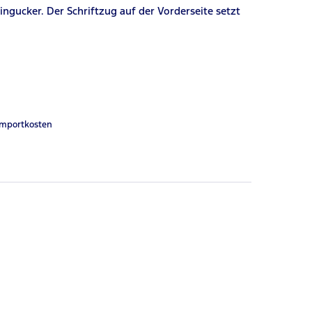
gucker. Der Schriftzug auf der Vorderseite setzt
Importkosten