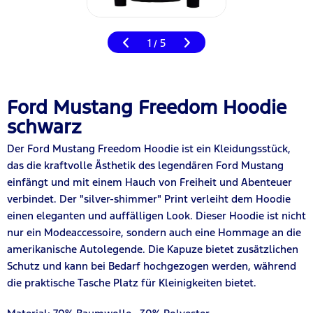
1
5
/
Ford Mustang Freedom Hoodie
schwarz
D
er
Ford Mustang Freedom Hoodie ist ein Kleidungsstück,
das die kraftvolle Ästhetik des legendären Ford Mustang
einfängt und mit einem Hauch von Freiheit und Abenteuer
verbindet.
Der "silver-shimmer" Print verleiht dem Hoodie
einen eleganten und auffälligen Look. Dieser Hoodie ist nicht
nur ein Modeaccessoire, sondern auch eine Hommage an die
amerikanische Autolegende. Die Kapuze bietet zusätzlichen
Schutz und kann bei Bedarf hochgezogen werden, während
die praktische Tasche Platz für Kleinigkeiten bietet.