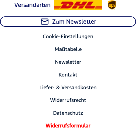
Versandarten
Zum Newsletter
Cookie-Einstellungen
Maßtabelle
Newsletter
Kontakt
Liefer- & Versandkosten
Widerrufsrecht
Datenschutz
Widerrufsformular