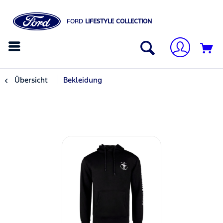
FORD
LIFESTYLE COLLECTION
Übersicht
Bekleidung