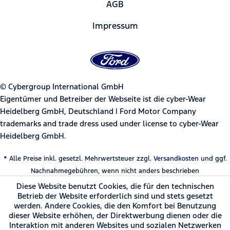
AGB
Impressum
© Cybergroup International GmbH
Eigentümer und Betreiber der Webseite ist die cyber-Wear
Heidelberg GmbH, Deutschland | Ford Motor Company
trademarks and trade dress used under license to cyber-Wear
Heidelberg GmbH.
* Alle Preise inkl. gesetzl. Mehrwertsteuer zzgl.
Versandkosten
und ggf.
Nachnahmegebühren, wenn nicht anders beschrieben
Diese Website benutzt Cookies, die für den technischen
Betrieb der Website erforderlich sind und stets gesetzt
werden. Andere Cookies, die den Komfort bei Benutzung
dieser Website erhöhen, der Direktwerbung dienen oder die
Interaktion mit anderen Websites und sozialen Netzwerken