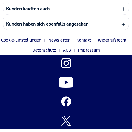
Kunden kauften auch
Kunden haben sich ebenfalls angesehen
Cookie-Einstellungen
Newsletter
Kontakt
Widerrufsrecht
Datenschutz
AGB
Impressum