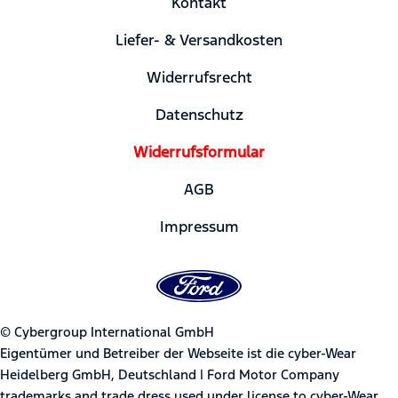
Kontakt
Liefer- & Versandkosten
Widerrufsrecht
Datenschutz
Widerrufsformular
AGB
Impressum
© Cybergroup International GmbH
Eigentümer und Betreiber der Webseite ist die cyber-Wear
Heidelberg GmbH, Deutschland | Ford Motor Company
trademarks and trade dress used under license to cyber-Wear