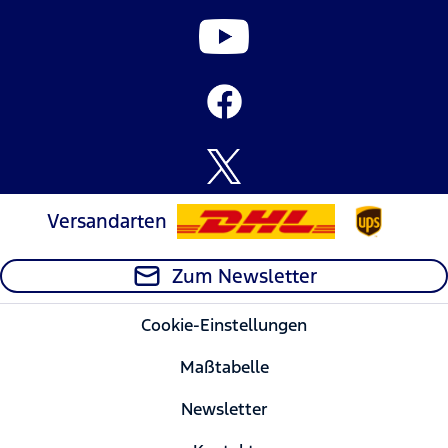
Versandarten
Zum Newsletter
Cookie-Einstellungen
Maßtabelle
Newsletter