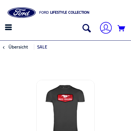
FORD
LIFESTYLE COLLECTION
Übersicht
SALE