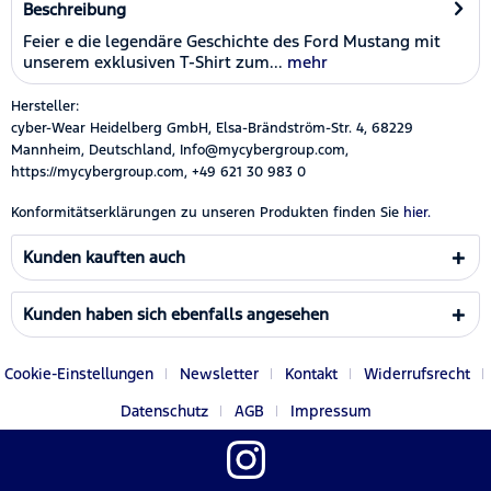
Beschreibung
Feier e die legendäre Geschichte des Ford Mustang mit
unserem exklusiven T-Shirt zum...
mehr
Hersteller:
cyber-Wear Heidelberg GmbH, Elsa-Brändström-Str. 4, 68229
Mannheim, Deutschland, Info@mycybergroup.com,
https://mycybergroup.com, +49 621 30 983 0
Konformitätserklärungen zu unseren Produkten finden Sie
hier.
Kunden kauften auch
Kunden haben sich ebenfalls angesehen
Cookie-Einstellungen
Newsletter
Kontakt
Widerrufsrecht
Datenschutz
AGB
Impressum