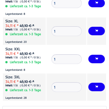
Inhalt:
1 St ( 0,00 € * / 0 St )
Lieferzeit ca. 1-3 Tage
Lagerbestand: 8
Size: XL
34,11 € *
45,10 € *
Inhalt:
1 St ( 0,00 € * / 0 St )
Lieferzeit ca. 1-3 Tage
Lagerbestand: 20
Size: XXL
34,11 € *
45,10 € *
Inhalt:
1 St ( 0,00 € * / 0 St )
Lieferzeit ca. 1-3 Tage
Lagerbestand: 8
Size: 3XL
34,11 € *
45,10 € *
Inhalt:
1 St ( 0,00 € * / 0 St )
Lieferzeit ca. 1-3 Tage
Lagerbestand: 28