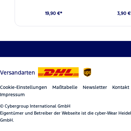
19,90 €*
3,90 €
Versandarten
Cookie-Einstellungen
Maßtabelle
Newsletter
Kontakt
Impressum
© Cybergroup International GmbH
Eigentümer und Betreiber der Webseite ist die cyber-Wear Heid
GmbH.