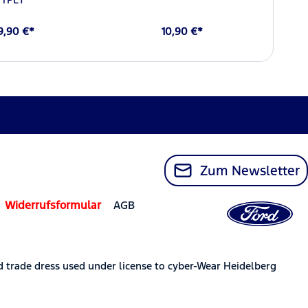
9,90 €*
10,90 €*
Zum Newsletter
Widerrufsformular
AGB
trade dress used under license to cyber-Wear Heidelberg