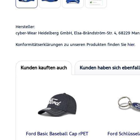
Hersteller:
cyber-Wear Heidelberg GmbH, Elsa-Brändström-Str. 4, 68229 Man
Konformitätserklärungen zu unseren Produkten finden Sie
hier.
Kunden kauften auch
Kunden haben sich ebenfal
Ford Basic Baseball Cap rPET
Ford Schlüsse