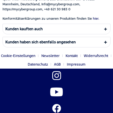
Mannheim, Deutschland, Info@mycybergroup.com,
https://mycybergroup.com, +49 621 30 983 0
Konformitätserklärungen zu unseren Produkten finden Sie
hier.
Kunden kauften auch
Kunden haben sich ebenfalls angesehen
Cookie-Einstellungen
Newsletter
Kontakt
Widerrufsrecht
Datenschutz
AGB
Impressum