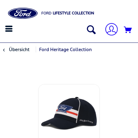
FORD
LIFESTYLE COLLECTION
Übersicht
Ford Heritage Collection