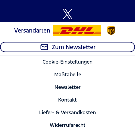
Versandarten
Zum Newsletter
Cookie-Einstellungen
Maßtabelle
Newsletter
Kontakt
Liefer- & Versandkosten
Widerrufsrecht