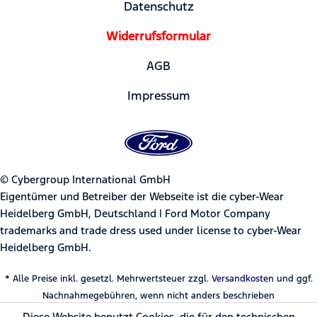
Datenschutz
Widerrufsformular
AGB
Impressum
© Cybergroup International GmbH
Eigentümer und Betreiber der Webseite ist die cyber-Wear
Heidelberg GmbH, Deutschland | Ford Motor Company
trademarks and trade dress used under license to cyber-Wear
Heidelberg GmbH.
* Alle Preise inkl. gesetzl. Mehrwertsteuer zzgl.
Versandkosten
und ggf.
Nachnahmegebühren, wenn nicht anders beschrieben
Diese Website benutzt Cookies, die für den technischen