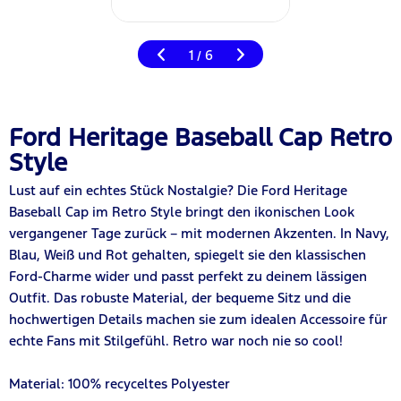
1
6
/
Ford Heritage Baseball Cap Retro
Style
Lust auf ein echtes Stück Nostalgie? Die Ford Heritage
Baseball Cap im Retro Style bringt den ikonischen Look
vergangener Tage zurück – mit modernen Akzenten. In Navy,
Blau, Weiß und Rot gehalten, spiegelt sie den klassischen
Ford-Charme wider und passt perfekt zu deinem lässigen
Outfit. Das robuste Material, der bequeme Sitz und die
hochwertigen Details machen sie zum idealen Accessoire für
echte Fans mit Stilgefühl. Retro war noch nie so cool!
Material: 100% recyceltes Polyester