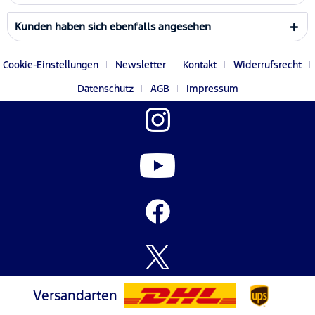
Kunden haben sich ebenfalls angesehen
Cookie-Einstellungen
Newsletter
Kontakt
Widerrufsrecht
Datenschutz
AGB
Impressum
Versandarten