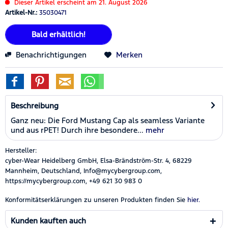
Dieser Artikel erscheint am 21. August 2026
Artikel-Nr.:
35030471
Bald erhältlich!
Benachrichtigungen
Merken
Beschreibung
Ganz neu: Die Ford Mustang Cap als seamless Variante
und aus rPET! Durch ihre besondere...
mehr
Hersteller:
cyber-Wear Heidelberg GmbH, Elsa-Brändström-Str. 4, 68229
Mannheim, Deutschland, Info@mycybergroup.com,
https://mycybergroup.com, +49 621 30 983 0
Konformitätserklärungen zu unseren Produkten finden Sie
hier.
Kunden kauften auch