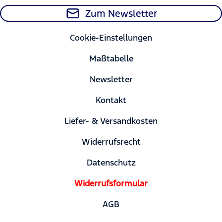
Zum Newsletter
Cookie-Einstellungen
Maßtabelle
Newsletter
Kontakt
Liefer- & Versandkosten
Widerrufsrecht
Datenschutz
Widerrufsformular
AGB