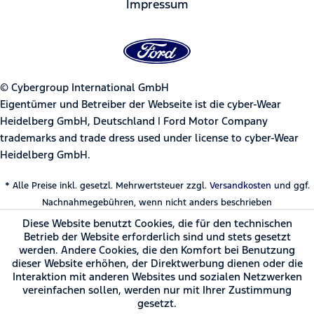
Impressum
© Cybergroup International GmbH
Eigentümer und Betreiber der Webseite ist die cyber-Wear
Heidelberg GmbH, Deutschland | Ford Motor Company
trademarks and trade dress used under license to cyber-Wear
Heidelberg GmbH.
* Alle Preise inkl. gesetzl. Mehrwertsteuer zzgl.
Versandkosten
und ggf.
Nachnahmegebühren, wenn nicht anders beschrieben
Diese Website benutzt Cookies, die für den technischen
Betrieb der Website erforderlich sind und stets gesetzt
werden. Andere Cookies, die den Komfort bei Benutzung
dieser Website erhöhen, der Direktwerbung dienen oder die
Interaktion mit anderen Websites und sozialen Netzwerken
vereinfachen sollen, werden nur mit Ihrer Zustimmung
gesetzt.