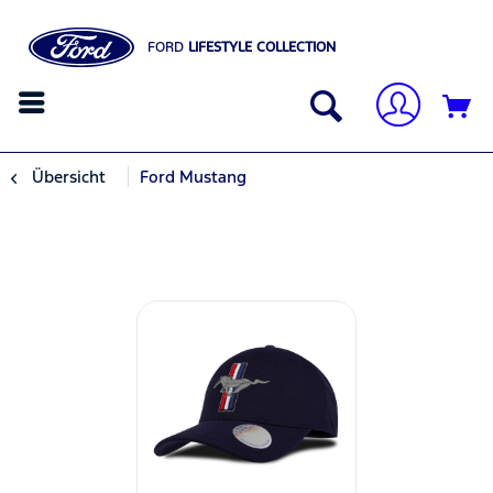
FORD
LIFESTYLE COLLECTION
Übersicht
Ford Mustang