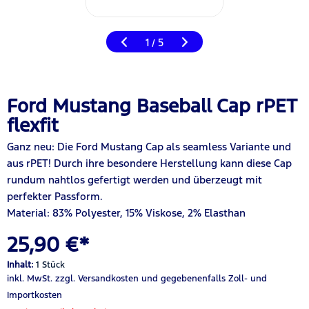
1
5
/
Ford Mustang Baseball Cap rPET
flexfit
Ganz neu: Die Ford Mustang Cap als seamless Variante und
aus rPET! Durch ihre besondere Herstellung kann diese Cap
rundum nahtlos gefertigt werden und überzeugt mit
perfekter Passform.
Material: 83% Polyester, 15% Viskose, 2% Elasthan
25,90 €*
Inhalt:
1 Stück
inkl. MwSt.
zzgl. Versandkosten
und gegebenenfalls Zoll- und
Importkosten