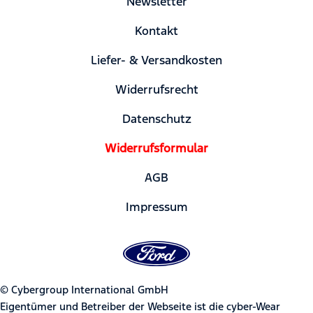
Newsletter
Kontakt
Liefer- & Versandkosten
Widerrufsrecht
Datenschutz
Widerrufsformular
AGB
Impressum
© Cybergroup International GmbH
Eigentümer und Betreiber der Webseite ist die cyber-Wear