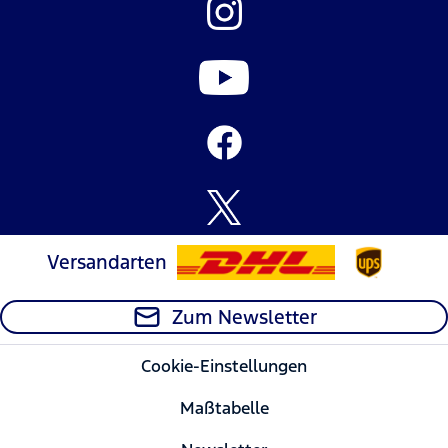
Versandarten
Zum Newsletter
Cookie-Einstellungen
Maßtabelle