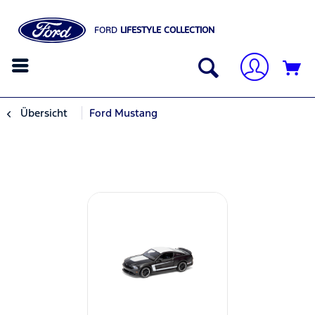
FORD
LIFESTYLE COLLECTION
Übersicht
Ford Mustang