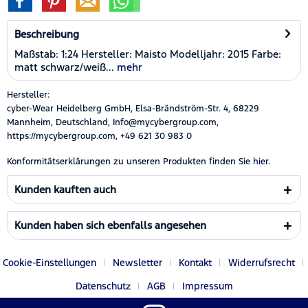
Beschreibung
Maßstab: 1:24 Hersteller: Maisto Modelljahr: 2015 Farbe:
matt schwarz/weiß...
mehr
Hersteller:
cyber-Wear Heidelberg GmbH, Elsa-Brändström-Str. 4, 68229
Mannheim, Deutschland, Info@mycybergroup.com,
https://mycybergroup.com, +49 621 30 983 0
Konformitätserklärungen zu unseren Produkten finden Sie
hier.
Kunden kauften auch
Kunden haben sich ebenfalls angesehen
Cookie-Einstellungen
Newsletter
Kontakt
Widerrufsrecht
Datenschutz
AGB
Impressum