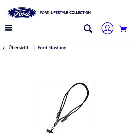
FORD
LIFESTYLE COLLECTION
Übersicht
Ford Mustang