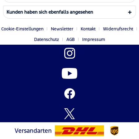
Kunden haben sich ebenfalls angesehen
Cookie-Einstellungen
Newsletter
Kontakt
Widerrufsrecht
Datenschutz
AGB
Impressum
Versandarten