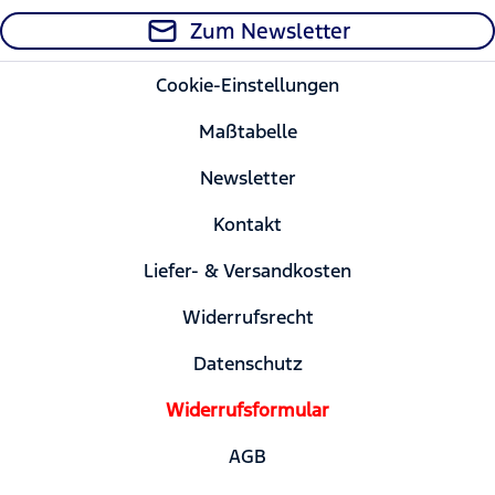
Zum Newsletter
Cookie-Einstellungen
Maßtabelle
Newsletter
Kontakt
Liefer- & Versandkosten
Widerrufsrecht
Datenschutz
Widerrufsformular
AGB