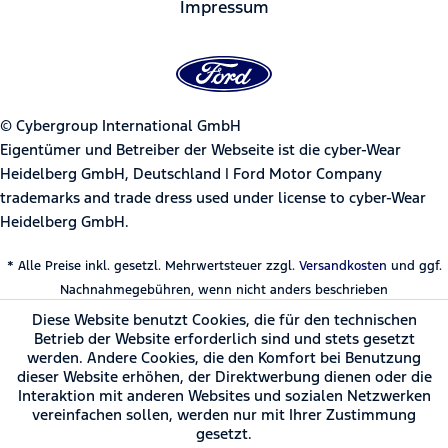
Impressum
© Cybergroup International GmbH
Eigentümer und Betreiber der Webseite ist die cyber-Wear
Heidelberg GmbH, Deutschland | Ford Motor Company
trademarks and trade dress used under license to cyber-Wear
Heidelberg GmbH.
* Alle Preise inkl. gesetzl. Mehrwertsteuer zzgl.
Versandkosten
und ggf.
Nachnahmegebühren, wenn nicht anders beschrieben
Diese Website benutzt Cookies, die für den technischen
Betrieb der Website erforderlich sind und stets gesetzt
werden. Andere Cookies, die den Komfort bei Benutzung
dieser Website erhöhen, der Direktwerbung dienen oder die
Interaktion mit anderen Websites und sozialen Netzwerken
vereinfachen sollen, werden nur mit Ihrer Zustimmung
gesetzt.