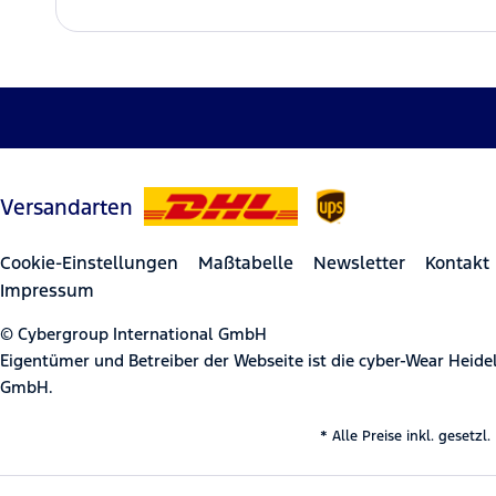
Versandarten
Cookie-Einstellungen
Maßtabelle
Newsletter
Kontakt
Impressum
© Cybergroup International GmbH
Eigentümer und Betreiber der Webseite ist die cyber-Wear Heid
GmbH.
* Alle Preise inkl. gesetz