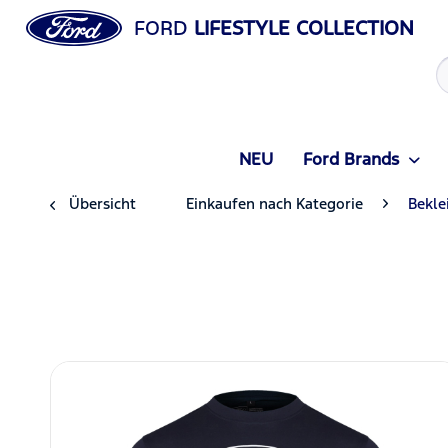
FORD
LIFESTYLE COLLECTION
NEU
Ford Brands
Übersicht
Einkaufen nach Kategorie
Bekle