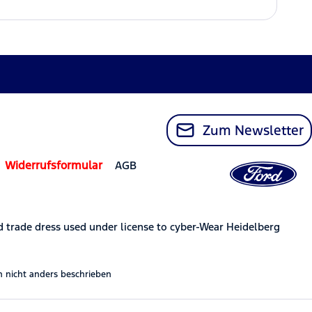
Zum Newsletter
Widerrufsformular
AGB
trade dress used under license to cyber-Wear Heidelberg
nicht anders beschrieben