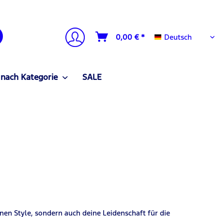
Deutsch
0,00 € *
Deutsch
 nach Kategorie
SALE
inen Style, sondern auch deine Leidenschaft für die