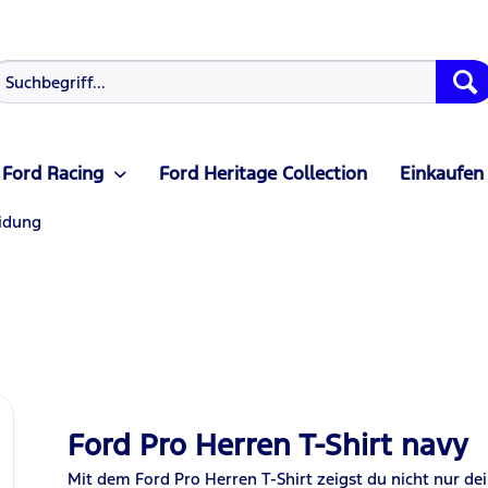
Ford Racing
Ford Heritage Collection
Einkaufen
idung
Ford Pro Herren T-Shirt navy
Mit dem Ford Pro Herren T-Shirt zeigst du nicht nur de