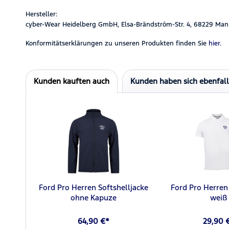
Hersteller:
cyber-Wear Heidelberg GmbH, Elsa-Brändström-Str. 4, 68229 Man
Konformitätserklärungen zu unseren Produkten finden Sie
hier.
Kunden kauften auch
Kunden haben sich ebenfal
Ford Pro Herren Softshelljacke
Ford Pro Herren
ohne Kapuze
weiß
64,90 €*
29,90 