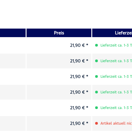
Preis
Lieferze
21,90 € *
Lieferzeit ca. 1-3 
21,90 € *
Lieferzeit ca. 1-3 
21,90 € *
Lieferzeit ca. 1-3 
21,90 € *
Lieferzeit ca. 1-3 
21,90 € *
Lieferzeit ca. 1-3 
21,90 € *
Artikel aktuell ni