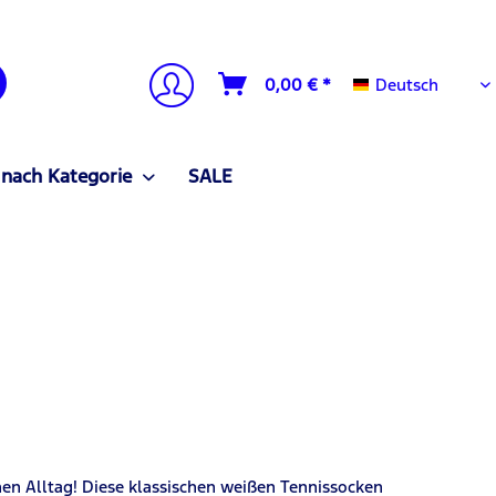
Deutsch
0,00 € *
Deutsch
 nach Kategorie
SALE
en Alltag! Diese klassischen weißen Tennissocken