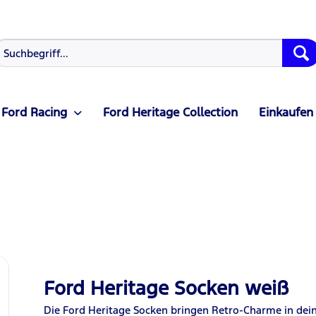
Ford Racing
Ford Heritage Collection
Einkaufen
Ford Heritage Socken weiß
Die Ford Heritage Socken bringen Retro-Charme in dein