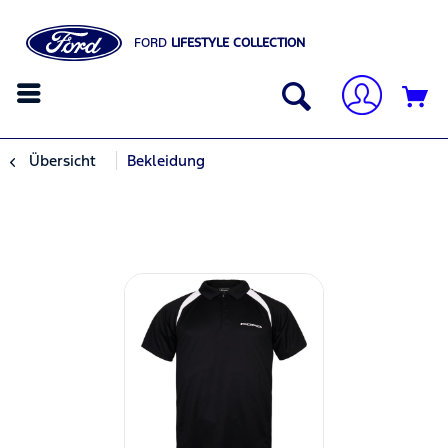
FORD
LIFESTYLE COLLECTION
Übersicht
Bekleidung