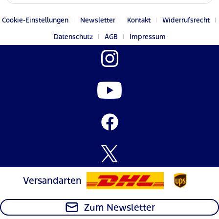
Cookie-Einstellungen
Newsletter
Kontakt
Widerrufsrecht
Datenschutz
AGB
Impressum
Versandarten
Zum Newsletter