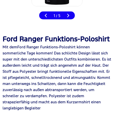
1
5
/
Ford Ranger Funktions-Poloshirt
Mit demFord Ranger Funktions-Poloshirt können
sommerliche Tage kommen! Das schlichte Design lässt sich
super mit den unterschiedlichsten Outfits kombinieren. Es ist
außerdem leicht und trägt sich angenehm auf der Haut. Der
Stoff aus Polyester bringt funktionelle Eigenschaften mit. Er
ist pflegeleicht, schnelltrocknend und atmungsaktiv. Kommt
man unterwegs ins Schwitzen, dann kann die Feuchtigkeit
zuverlässig nach außen abtransportiert werden, um
schneller zu verdampfen. Polyester ist zudem
strapazierfähig und macht aus dem Kurzarmshirt einen
langlebigen Begleiter