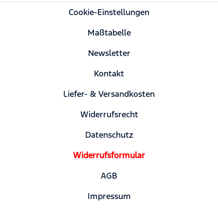
Cookie-Einstellungen
Maßtabelle
Newsletter
Kontakt
Liefer- & Versandkosten
Widerrufsrecht
Datenschutz
Widerrufsformular
AGB
Impressum