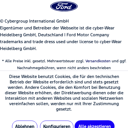
© Cybergroup International GmbH
Eigentümer und Betreiber der Webseite ist die cyber-Wear
Heidelberg GmbH, Deutschland | Ford Motor Company
trademarks and trade dress used under license to cyber-Wear
Heidelberg GmbH.
* Alle Preise inkl. gesetzl. Mehrwertsteuer zzgl.
Versandkosten
und ggf.
Nachnahmegebühren, wenn nicht anders beschrieben
Diese Website benutzt Cookies, die für den technischen
Betrieb der Website erforderlich sind und stets gesetzt
werden. Andere Cookies, die den Komfort bei Benutzung
dieser Website erhöhen, der Direktwerbung dienen oder die
Interaktion mit anderen Websites und sozialen Netzwerken
vereinfachen sollen, werden nur mit Ihrer Zustimmung
gesetzt.
Ablehnen
Konfigurieren
Alle akzeptieren