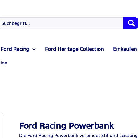
Ford Racing
Ford Heritage Collection
Einkaufen
tion
Ford Racing Powerbank
Die Ford Racing Powerbank verbindet Stil und Leistun