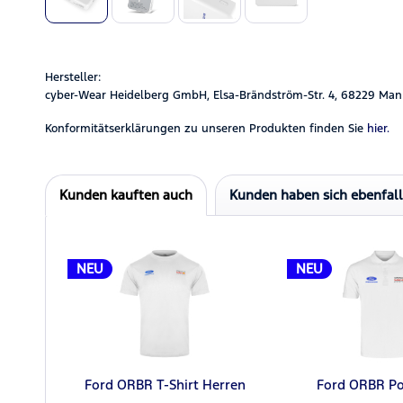
Hersteller:
cyber-Wear Heidelberg GmbH, Elsa-Brändström-Str. 4, 68229 Man
Konformitätserklärungen zu unseren Produkten finden Sie
hier.
Kunden kauften auch
Kunden haben sich ebenfal
NEU
NEU
Ford ORBR T-Shirt Herren
Ford ORBR Po