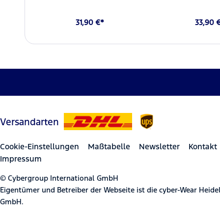
31,90 €*
33,90 
Versandarten
Cookie-Einstellungen
Maßtabelle
Newsletter
Kontakt
Impressum
© Cybergroup International GmbH
Eigentümer und Betreiber der Webseite ist die cyber-Wear Heid
GmbH.