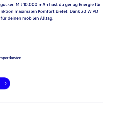
ngucker. Mit 10.000 mAh hast du genug Energie für
unktion maximalen Komfort bietet. Dank 20 W PD
 für deinen mobilen Alltag.
Importkosten