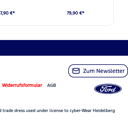
57,90 €*
79,90 €*
Zum Newsletter
Widerrufsformular
AGB
trade dress used under license to cyber-Wear Heidelberg