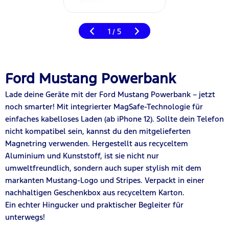
1
5
/
Ford Mustang Powerbank
Lade deine Geräte mit der Ford Mustang Powerbank – jetzt
noch smarter! Mit integrierter MagSafe-Technologie für
einfaches kabelloses Laden (ab iPhone 12). Sollte dein Telefon
nicht kompatibel sein, kannst du den mitgelieferten
Magnetring verwenden. Hergestellt aus recyceltem
Aluminium und Kunststoff, ist sie nicht nur
umweltfreundlich, sondern auch super stylish mit dem
markanten Mustang-Logo und Stripes. Verpackt in einer
nachhaltigen Geschenkbox aus recyceltem Karton.
Ein echter Hingucker und praktischer Begleiter für
unterwegs!