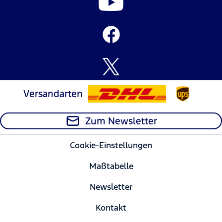
Versandarten
Zum Newsletter
Cookie-Einstellungen
Maßtabelle
Newsletter
Kontakt