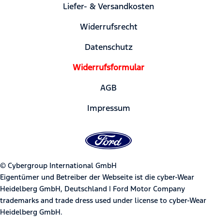
Liefer- & Versandkosten
Widerrufsrecht
Datenschutz
Widerrufsformular
AGB
Impressum
© Cybergroup International GmbH
Eigentümer und Betreiber der Webseite ist die cyber-Wear
Heidelberg GmbH, Deutschland | Ford Motor Company
trademarks and trade dress used under license to cyber-Wear
Heidelberg GmbH.