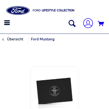
FORD
LIFESTYLE COLLECTION
Übersicht
Ford Mustang