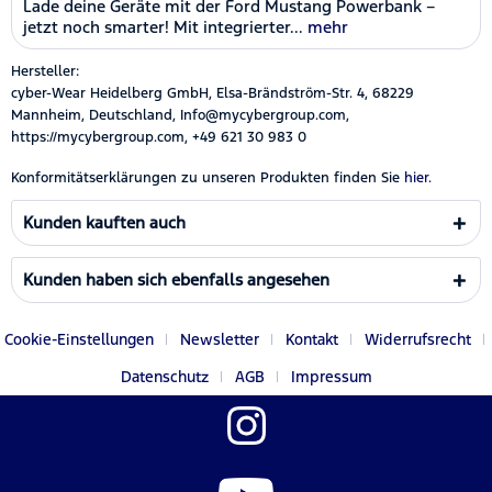
Lade deine Geräte mit der Ford Mustang Powerbank –
jetzt noch smarter! Mit integrierter...
mehr
Hersteller:
cyber-Wear Heidelberg GmbH, Elsa-Brändström-Str. 4, 68229
Mannheim, Deutschland, Info@mycybergroup.com,
https://mycybergroup.com, +49 621 30 983 0
Konformitätserklärungen zu unseren Produkten finden Sie
hier.
Kunden kauften auch
Kunden haben sich ebenfalls angesehen
Cookie-Einstellungen
Newsletter
Kontakt
Widerrufsrecht
Datenschutz
AGB
Impressum