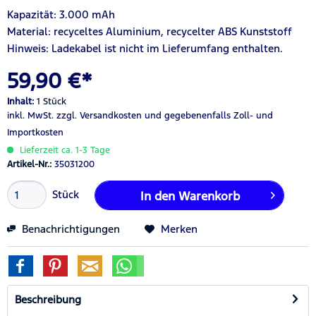
Kapazität: 3.000 mAh
Material: recyceltes Aluminium, recycelter ABS Kunststoff
Hinweis: Ladekabel ist nicht im Lieferumfang enthalten.
59,90 €*
Inhalt:
1 Stück
inkl. MwSt.
zzgl. Versandkosten
und gegebenenfalls Zoll- und
Importkosten
Lieferzeit ca. 1-3 Tage
Artikel-Nr.:
35031200
Stück
In den
Warenkorb
Benachrichtigungen
Merken
Beschreibung