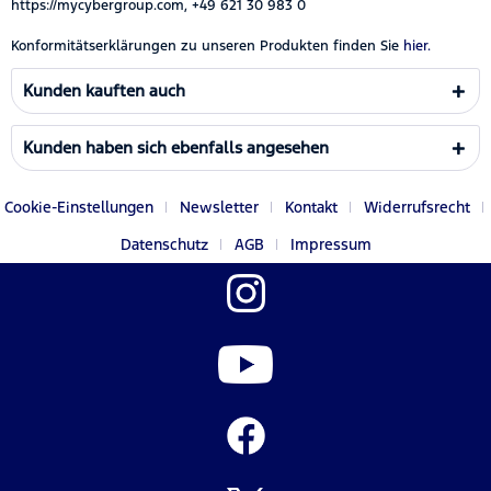
https://mycybergroup.com, +49 621 30 983 0
Konformitätserklärungen zu unseren Produkten finden Sie
hier.
Kunden kauften auch
Kunden haben sich ebenfalls angesehen
Cookie-Einstellungen
Newsletter
Kontakt
Widerrufsrecht
Datenschutz
AGB
Impressum