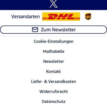
Versandarten
Zum Newsletter
Cookie-Einstellungen
Maßtabelle
Newsletter
Kontakt
Liefer- & Versandkosten
Widerrufsrecht
Datenschutz