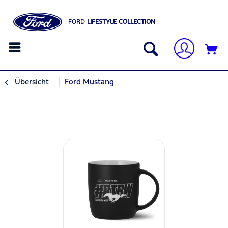
FORD
LIFESTYLE COLLECTION
Übersicht
Ford Mustang