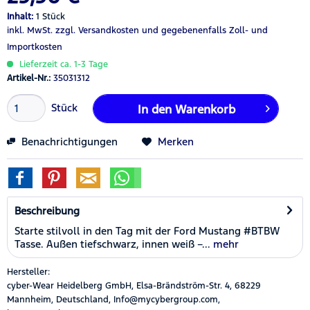
Inhalt:
1 Stück
inkl. MwSt.
zzgl. Versandkosten
und gegebenenfalls Zoll- und
Importkosten
Lieferzeit ca. 1-3 Tage
Artikel-Nr.:
35031312
Stück
In den
Warenkorb
Benachrichtigungen
Merken
Beschreibung
Starte stilvoll in den Tag mit der Ford Mustang #BTBW
Tasse. Außen tiefschwarz, innen weiß –...
mehr
Hersteller:
cyber-Wear Heidelberg GmbH, Elsa-Brändström-Str. 4, 68229
Mannheim, Deutschland, Info@mycybergroup.com,