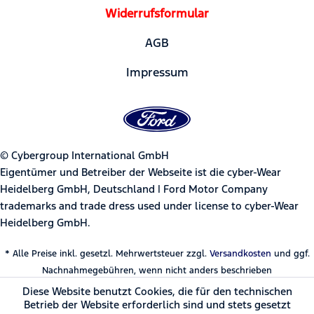
Widerrufsformular
AGB
Impressum
© Cybergroup International GmbH
Eigentümer und Betreiber der Webseite ist die cyber-Wear
Heidelberg GmbH, Deutschland | Ford Motor Company
trademarks and trade dress used under license to cyber-Wear
Heidelberg GmbH.
* Alle Preise inkl. gesetzl. Mehrwertsteuer zzgl.
Versandkosten
und ggf.
Nachnahmegebühren, wenn nicht anders beschrieben
Diese Website benutzt Cookies, die für den technischen
Betrieb der Website erforderlich sind und stets gesetzt