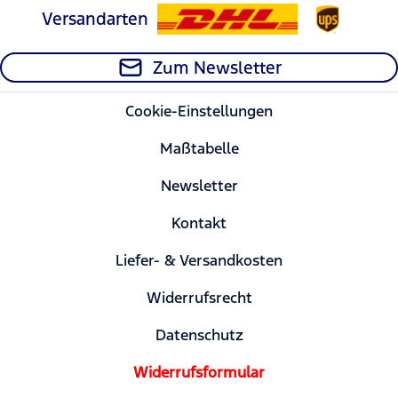
Versandarten
Zum Newsletter
Cookie-Einstellungen
Maßtabelle
Newsletter
Kontakt
Liefer- & Versandkosten
Widerrufsrecht
Datenschutz
Widerrufsformular