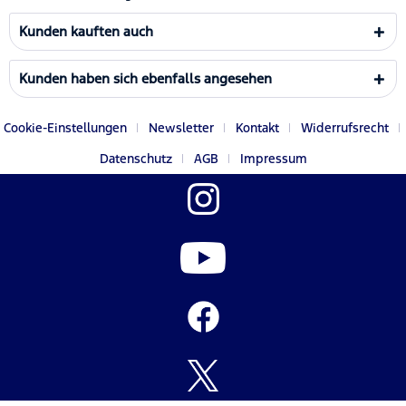
Kunden kauften auch
Kunden haben sich ebenfalls angesehen
Cookie-Einstellungen
Newsletter
Kontakt
Widerrufsrecht
Datenschutz
AGB
Impressum