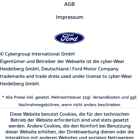
AGB
Impressum
© Cybergroup International GmbH
Eigentümer und Betreiber der Webseite ist die cyber-Wear
Heidelberg GmbH, Deutschland | Ford Motor Company
trademarks and trade dress used under license to cyber-Wear
Heidelberg GmbH.
* Alle Preise inkl. gesetzl. Mehrwertsteuer zzgl.
Versandkosten
und ggf.
Nachnahmegebühren, wenn nicht anders beschrieben
Diese Website benutzt Cookies, die für den technischen
Betrieb der Website erforderlich sind und stets gesetzt
werden. Andere Cookies, die den Komfort bei Benutzung
dieser Website erhöhen, der Direktwerbung dienen oder die
Interaktion mit anderen Websites und sozialen Netzwerken