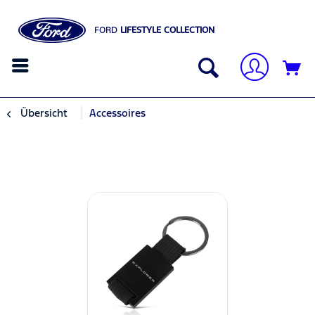
FORD
LIFESTYLE COLLECTION
Übersicht
Accessoires