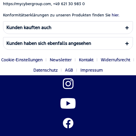
https://mycybergroup.com, +49 621 30 983 0
Konformitätserklärungen zu unseren Produkten finden Sie
hier.
Kunden kauften auch
Kunden haben sich ebenfalls angesehen
Cookie-Einstellungen
Newsletter
Kontakt
Widerrufsrecht
Datenschutz
AGB
Impressum