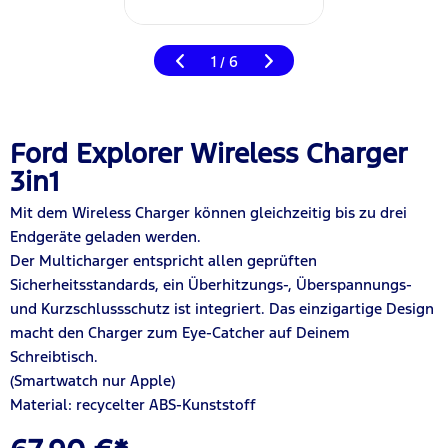
1
6
/
Ford Explorer Wireless Charger
3in1
Mit dem Wireless Charger können gleichzeitig bis zu drei
Endgeräte geladen werden.
Der Multicharger entspricht allen geprüften
Sicherheitsstandards, ein Überhitzungs-, Überspannungs-
und Kurzschlussschutz ist integriert. Das einzigartige Design
macht den Charger zum Eye-Catcher auf
D
einem
Schreibtisch.
(Smartwatch nur Apple)
Material: recycelter ABS-Kunststoff