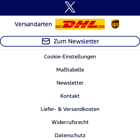
Versandarten
Zum Newsletter
Cookie-Einstellungen
Maßtabelle
Newsletter
Kontakt
Liefer- & Versandkosten
Widerrufsrecht
Datenschutz