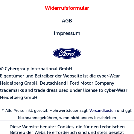
Widerrufsformular
AGB
Impressum
© Cybergroup International GmbH
Eigentümer und Betreiber der Webseite ist die cyber-Wear
Heidelberg GmbH, Deutschland | Ford Motor Company
trademarks and trade dress used under license to cyber-Wear
Heidelberg GmbH.
* Alle Preise inkl. gesetzl. Mehrwertsteuer zzgl.
Versandkosten
und ggf.
Nachnahmegebühren, wenn nicht anders beschrieben
Diese Website benutzt Cookies, die für den technischen
Betrieb der Website erforderlich sind und stets gesetzt