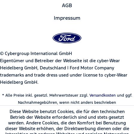
AGB
Impressum
© Cybergroup International GmbH
Eigentümer und Betreiber der Webseite ist die cyber-Wear
Heidelberg GmbH, Deutschland | Ford Motor Company
trademarks and trade dress used under license to cyber-Wear
Heidelberg GmbH.
* Alle Preise inkl. gesetzl. Mehrwertsteuer zzgl.
Versandkosten
und ggf.
Nachnahmegebühren, wenn nicht anders beschrieben
Diese Website benutzt Cookies, die für den technischen
Betrieb der Website erforderlich sind und stets gesetzt
werden. Andere Cookies, die den Komfort bei Benutzung
dieser Website erhöhen, der Direktwerbung dienen oder die