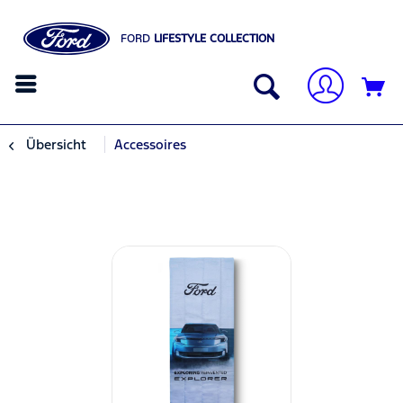
FORD
LIFESTYLE COLLECTION
Übersicht
Accessoires