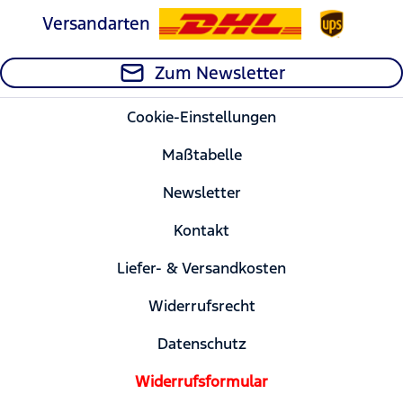
Versandarten
Zum Newsletter
Cookie-Einstellungen
Maßtabelle
Newsletter
Kontakt
Liefer- & Versandkosten
Widerrufsrecht
Datenschutz
Widerrufsformular