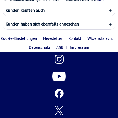
Kunden kauften auch
Kunden haben sich ebenfalls angesehen
Cookie-Einstellungen
Newsletter
Kontakt
Widerrufsrecht
Datenschutz
AGB
Impressum