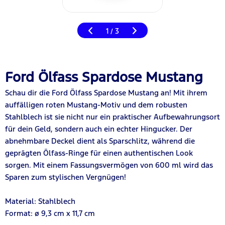
1
3
/
Ford Ölfass Spardose Mustang
Schau dir die Ford Ölfass Spardose Mustang an! Mit ihrem
auffälligen roten Mustang-Motiv und dem robusten
Stahlblech ist sie nicht nur ein praktischer Aufbewahrungsort
für dein Geld, sondern auch ein echter Hingucker. Der
abnehmbare Deckel dient als Sparschlitz, während die
geprägten Ölfass-Ringe für einen authentischen Look
sorgen. Mit einem Fassungsvermögen von 600 ml wird das
Sparen zum stylischen Vergnügen!
Material: Stahlblech
Format: ø 9,3 cm x 11,7 cm