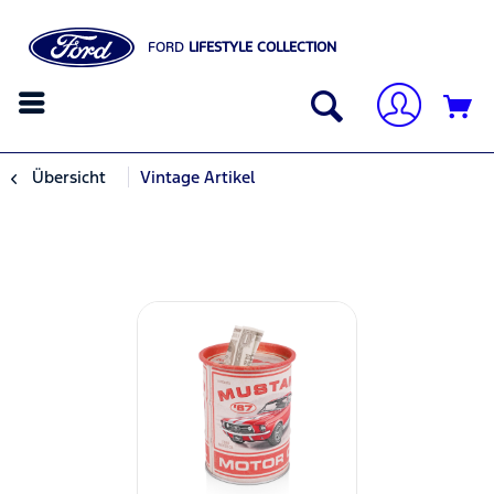
FORD
LIFESTYLE COLLECTION
Übersicht
Vintage Artikel