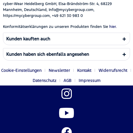
cyber-Wear Heidelberg GmbH, Elsa-Brändström-Str. 4, 68229
Mannheim, Deutschland, Info@mycybergroup.com,
https://mycybergroup.com, +49 621 30 983 0
Konformitätserklärungen zu unseren Produkten finden Sie
hier.
Kunden kauften auch
Kunden haben sich ebenfalls angesehen
Cookie-Einstellungen
Newsletter
Kontakt
Widerrufsrecht
Datenschutz
AGB
Impressum