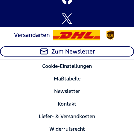
Versandarten
Zum Newsletter
Cookie-Einstellungen
Maßtabelle
Newsletter
Kontakt
Liefer- & Versandkosten
Widerrufsrecht