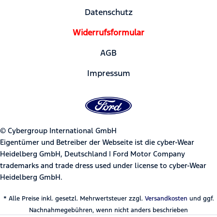
Datenschutz
Widerrufsformular
AGB
Impressum
© Cybergroup International GmbH
Eigentümer und Betreiber der Webseite ist die cyber-Wear
Heidelberg GmbH, Deutschland | Ford Motor Company
trademarks and trade dress used under license to cyber-Wear
Heidelberg GmbH.
* Alle Preise inkl. gesetzl. Mehrwertsteuer zzgl.
Versandkosten
und ggf.
Nachnahmegebühren, wenn nicht anders beschrieben