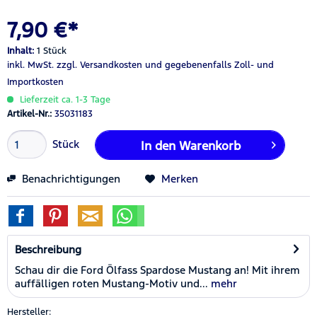
7,90 €*
Inhalt:
1 Stück
inkl. MwSt.
zzgl. Versandkosten
und gegebenenfalls Zoll- und
Importkosten
Lieferzeit ca. 1-3 Tage
Artikel-Nr.:
35031183
Stück
In den
Warenkorb
Benachrichtigungen
Merken
Beschreibung
Schau dir die Ford Ölfass Spardose Mustang an! Mit ihrem
auffälligen roten Mustang-Motiv und...
mehr
Hersteller: