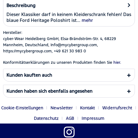
Beschreibung
Dieser Klassiker darf in keinem Kleiderschrank fehlen! Das
blaue Ford Heritage Poloshirt ist...
mehr
Hersteller:
cyber-Wear Heidelberg GmbH, Elsa-Brändström-Str. 4, 68229
Mannheim, Deutschland, Info@mycybergroup.com,
https://mycybergroup.com, +49 621 30 983 0
Konformitätserklärungen zu unseren Produkten finden Sie
hier.
Kunden kauften auch
Kunden haben sich ebenfalls angesehen
Cookie-Einstellungen
Newsletter
Kontakt
Widerrufsrecht
Datenschutz
AGB
Impressum