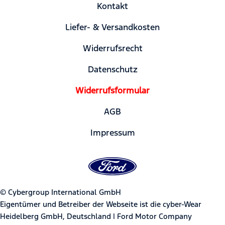
Kontakt
Liefer- & Versandkosten
Widerrufsrecht
Datenschutz
Widerrufsformular
AGB
Impressum
© Cybergroup International GmbH
Eigentümer und Betreiber der Webseite ist die cyber-Wear
Heidelberg GmbH, Deutschland | Ford Motor Company