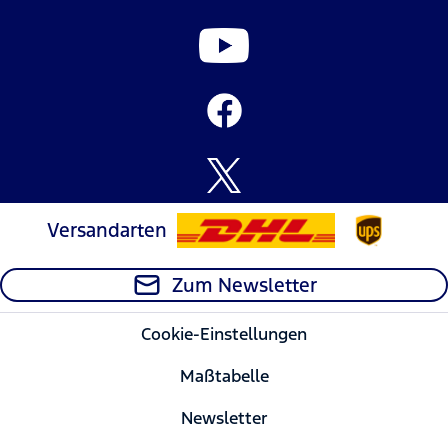
Versandarten
Zum Newsletter
Cookie-Einstellungen
Maßtabelle
Newsletter