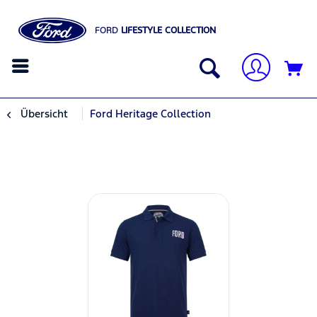
FORD
LIFESTYLE COLLECTION
Übersicht
Ford Heritage Collection